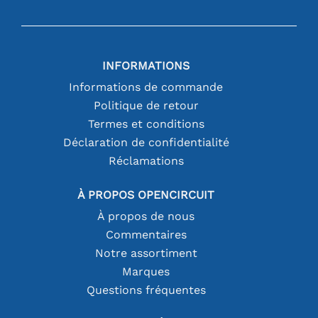
INFORMATIONS
Informations de commande
Politique de retour
Termes et conditions
Déclaration de confidentialité
Réclamations
À PROPOS OPENCIRCUIT
À propos de nous
Commentaires
Notre assortiment
Marques
Questions fréquentes