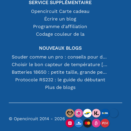
SERVICE SUPPLÉMENTAIRE
Opencircuit Carte cadeau
Écrire un blog
Programme d'affiliation
Codage couleur de la
NOUVEAUX BLOGS
Souder comme un pro : conseils pour des connexions électroniques parfaites
Choisir le bon capteur de température [youtube]
Batteries 18650 : petite taille, grande performance
Protocole RS232 : le guide du débutant
Plus de blogs
© Opencircuit 2014 - 2026