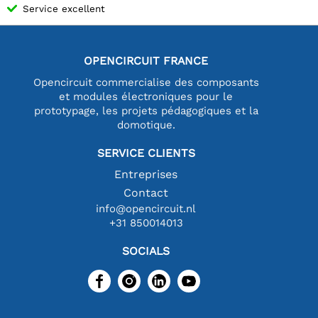
Service excellent
OPENCIRCUIT FRANCE
Opencircuit commercialise des composants
et modules électroniques pour le
prototypage, les projets pédagogiques et la
domotique.
SERVICE CLIENTS
Entreprises
Contact
info@opencircuit.nl
+31 850014013
SOCIALS