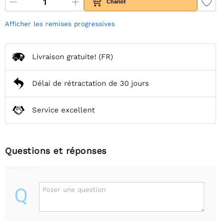
Chariot
Afficher les remises progressives
Livraison gratuite!
(FR)
Délai de rétractation de 30 jours
Service excellent
Questions et réponses
Q
Poser une question