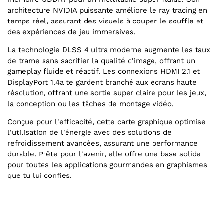
architecture NVIDIA puissante améliore le ray tracing en
temps réel, assurant des visuels à couper le souffle et
des expériences de jeu immersives.
La technologie DLSS 4 ultra moderne augmente les taux
de trame sans sacrifier la qualité d'image, offrant un
gameplay fluide et réactif. Les connexions HDMI 2.1 et
DisplayPort 1.4a te gardent branché aux écrans haute
résolution, offrant une sortie super claire pour les jeux,
la conception ou les tâches de montage vidéo.
Conçue pour l'efficacité, cette carte graphique optimise
l'utilisation de l'énergie avec des solutions de
refroidissement avancées, assurant une performance
durable. Prête pour l'avenir, elle offre une base solide
pour toutes les applications gourmandes en graphismes
que tu lui confies.