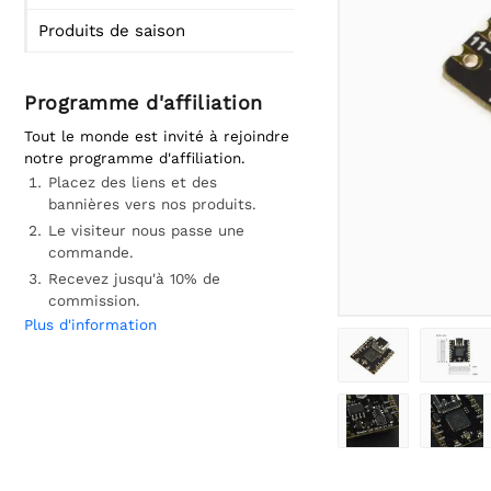
Produits de saison
Programme d'affiliation
Tout le monde est invité à rejoindre
notre programme d'affiliation.
Placez des liens et des
bannières vers nos produits.
Le visiteur nous passe une
commande.
Recevez jusqu'à 10% de
commission.
Plus d'information