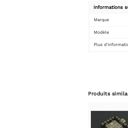
Informations s
Marque
Modèle
Plus d'informati
Produits simila