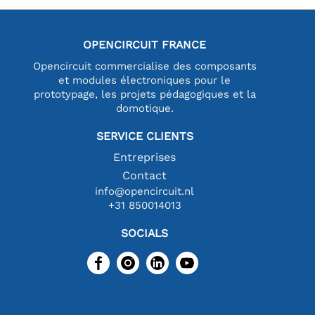
OPENCIRCUIT FRANCE
Opencircuit commercialise des composants
et modules électroniques pour le
prototypage, les projets pédagogiques et la
domotique.
SERVICE CLIENTS
Entreprises
Contact
info@opencircuit.nl
+31 850014013
SOCIALS