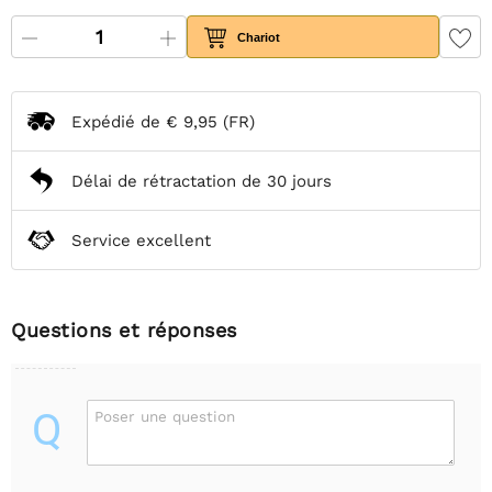
Chariot
Expédié de
€ 9,95
(FR)
Délai de rétractation de 30 jours
Service excellent
Questions et réponses
Q
Poser une question