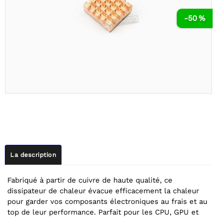
-50 %
La description
Fabriqué à partir de cuivre de haute qualité, ce
dissipateur de chaleur évacue efficacement la chaleur
pour garder vos composants électroniques au frais et au
top de leur performance. Parfait pour les CPU, GPU et