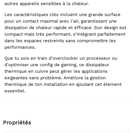
autres appareils sensibles à la chaleur.
Les caractéristiques clés incluent une grande surface
pour un contact maximal avec l'air, garantissant une
dissipation de chaleur rapide et efficace. Son design est
compact mais très performant, s'intégrant parfaitement
dans les espaces restreints sans compromettre les
performances.
Que tu sois en train d'overclocker un processeur ou
d'optimiser une config de gaming, ce dissipateur
thermique en cuivre peut gérer les applications
exigeantes sans problème. Améliore la gestion
thermique de ton installation en ajoutant cet élément
essentiel.
Propriétés