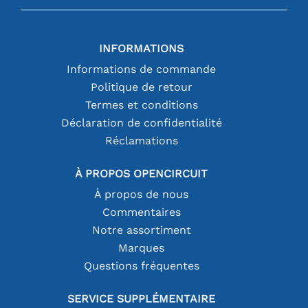
INFORMATIONS
Informations de commande
Politique de retour
Termes et conditions
Déclaration de confidentialité
Réclamations
À PROPOS OPENCIRCUIT
À propos de nous
Commentaires
Notre assortiment
Marques
Questions fréquentes
SERVICE SUPPLÉMENTAIRE