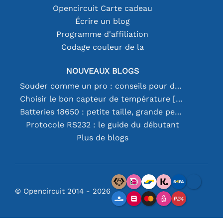
Opencircuit Carte cadeau
Écrire un blog
Programme d'affiliation
Codage couleur de la
NOUVEAUX BLOGS
Souder comme un pro : conseils pour des connexions électroniques parfaites
Choisir le bon capteur de température [youtube]
Batteries 18650 : petite taille, grande performance
Protocole RS232 : le guide du débutant
Plus de blogs
© Opencircuit 2014 - 2026