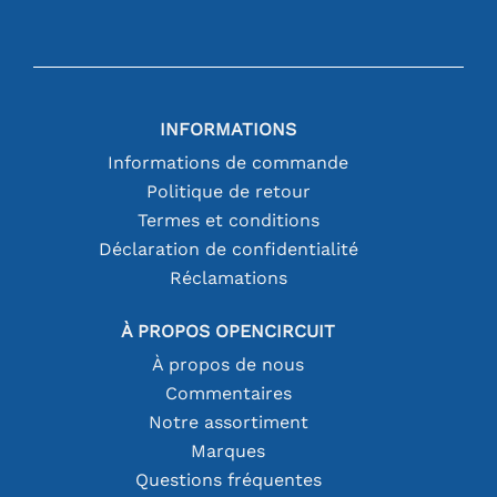
INFORMATIONS
Informations de commande
Politique de retour
Termes et conditions
Déclaration de confidentialité
Réclamations
À PROPOS OPENCIRCUIT
À propos de nous
Commentaires
Notre assortiment
Marques
Questions fréquentes