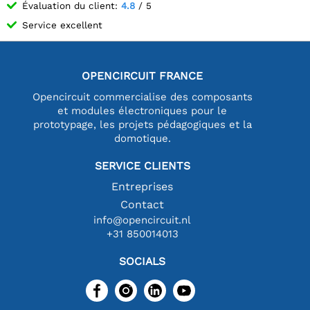
Évaluation du client:
4.8
/ 5
Service excellent
OPENCIRCUIT FRANCE
Opencircuit commercialise des composants
et modules électroniques pour le
prototypage, les projets pédagogiques et la
domotique.
SERVICE CLIENTS
Entreprises
Contact
info@opencircuit.nl
+31 850014013
SOCIALS