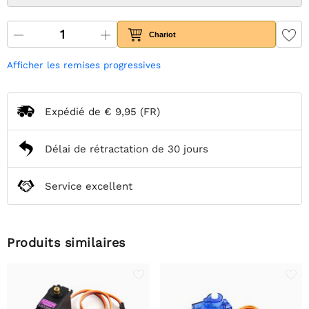
Chariot
Afficher les remises progressives
Expédié de
€ 9,95
(FR)
Délai de rétractation de 30 jours
Service excellent
Produits similaires