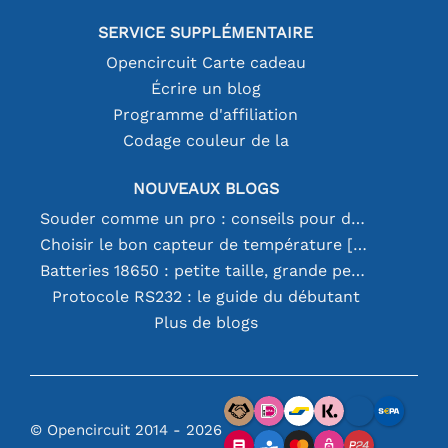
SERVICE SUPPLÉMENTAIRE
Opencircuit Carte cadeau
Écrire un blog
Programme d'affiliation
Codage couleur de la
NOUVEAUX BLOGS
Souder comme un pro : conseils pour des connexions électroniques parfaites
Choisir le bon capteur de température [youtube]
Batteries 18650 : petite taille, grande performance
Protocole RS232 : le guide du débutant
Plus de blogs
© Opencircuit 2014 - 2026