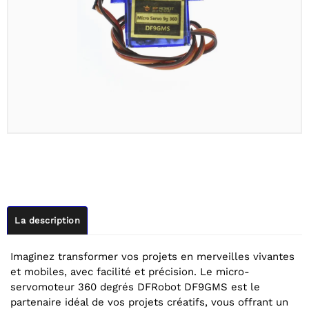
La description
Imaginez transformer vos projets en merveilles vivantes
et mobiles, avec facilité et précision. Le micro-
servomoteur 360 degrés DFRobot DF9GMS est le
partenaire idéal de vos projets créatifs, vous offrant un