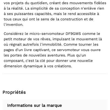
vos projets du quotidien, créant des mouvements fidèles
à la réalité. La simplicité de sa conception n'enlève rien
à ses puissantes capacités, mais le rend accessible à
tous ceux qui ont le sens de la construction et de
l'invention.
Considérez le micro-servomoteur DF9GMS comme le
petit moteur de vos rêves, impulsant le mouvement là
où régnait autrefois l'immobilité. Comme tourner les
pages d'un livre captivant, ce servomoteur vous ouvre
les portes de nouvelles aventures. Plus qu'un
composant, c'est la clé pour donner une nouvelle
dimension dynamique à vos créations.
Propriétés
Informations sur la marque