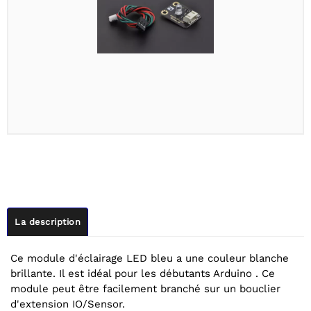
La description
Ce module d'éclairage LED bleu a une couleur blanche
brillante. Il est idéal pour les débutants Arduino . Ce
module peut être facilement branché sur un bouclier
d'extension IO/Sensor.