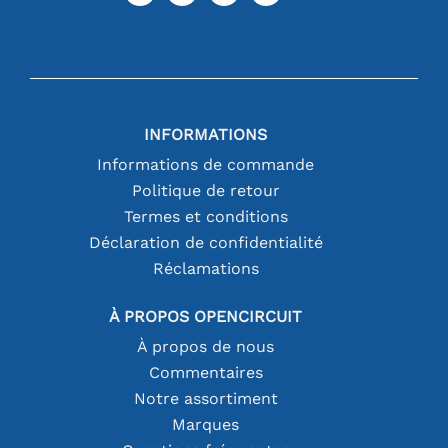
INFORMATIONS
Informations de commande
Politique de retour
Termes et conditions
Déclaration de confidentialité
Réclamations
À PROPOS OPENCIRCUIT
À propos de nous
Commentaires
Notre assortiment
Marques