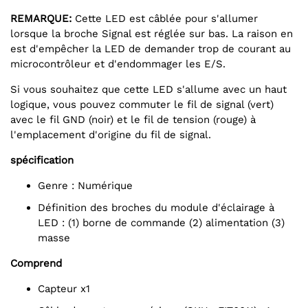
REMARQUE:
Cette LED est câblée pour s'allumer
lorsque la broche Signal est réglée sur bas. La raison en
est d'empêcher la LED de demander trop de courant au
microcontrôleur et d'endommager les E/S.
Si vous souhaitez que cette LED s'allume avec un haut
logique, vous pouvez commuter le fil de signal (vert)
avec le fil GND (noir) et le fil de tension (rouge) à
l'emplacement d'origine du fil de signal.
spécification
Genre : Numérique
Définition des broches du module d'éclairage à
LED : (1) borne de commande (2) alimentation (3)
masse
Comprend
Capteur x1