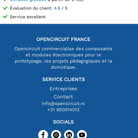
Évaluation du client:
4.8
/ 5
Service excellent
OPENCIRCUIT FRANCE
Opencircuit commercialise des composants
et modules électroniques pour le
prototypage, les projets pédagogiques et la
domotique.
SERVICE CLIENTS
Entreprises
Contact
info@opencircuit.nl
+31 850014013
SOCIALS