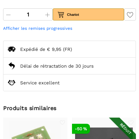
Chariot
Afficher les remises progressives
Expédié de
€ 9,95
(FR)
Délai de rétractation de 30 jours
Service excellent
Produits similaires
RÉDUIT
-50 %