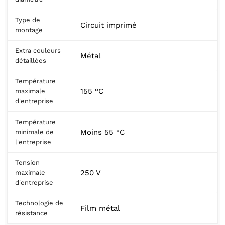
Type de
Circuit imprimé
montage
Extra couleurs
Métal
détaillées
Température
155 °C
maximale
d'entreprise
Température
Moins 55 °C
minimale de
l'entreprise
Tension
250 V
maximale
d'entreprise
Technologie de
Film métal
résistance