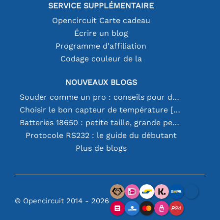
SERVICE SUPPLÉMENTAIRE
Opencircuit Carte cadeau
Écrire un blog
Programme d'affiliation
Codage couleur de la
NOUVEAUX BLOGS
Souder comme un pro : conseils pour des connexions électroniques parfaites
Choisir le bon capteur de température [youtube]
Batteries 18650 : petite taille, grande performance
Protocole RS232 : le guide du débutant
Plus de blogs
© Opencircuit 2014 - 2026