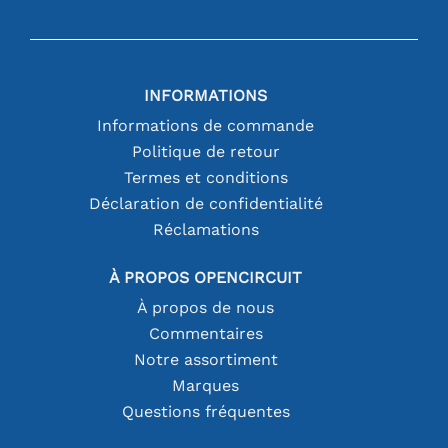
INFORMATIONS
Informations de commande
Politique de retour
Termes et conditions
Déclaration de confidentialité
Réclamations
À PROPOS OPENCIRCUIT
À propos de nous
Commentaires
Notre assortiment
Marques
Questions fréquentes