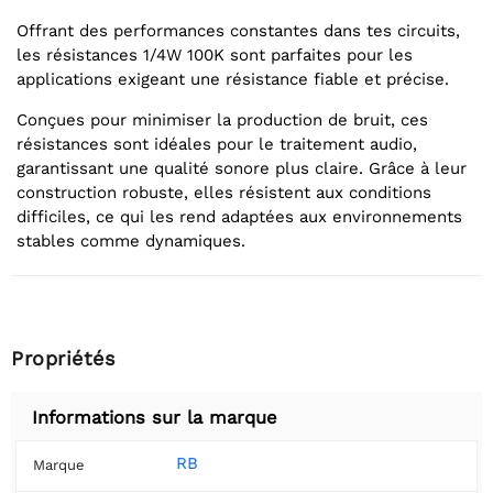
Offrant des performances constantes dans tes circuits,
les résistances 1/4W 100K sont parfaites pour les
applications exigeant une résistance fiable et précise.
Conçues pour minimiser la production de bruit, ces
résistances sont idéales pour le traitement audio,
garantissant une qualité sonore plus claire. Grâce à leur
construction robuste, elles résistent aux conditions
difficiles, ce qui les rend adaptées aux environnements
stables comme dynamiques.
Propriétés
Informations sur la marque
RB
Marque