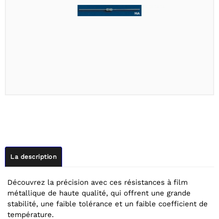
La description
Découvrez la précision avec ces résistances à film
métallique de haute qualité, qui offrent une grande
stabilité, une faible tolérance et un faible coefficient de
température.