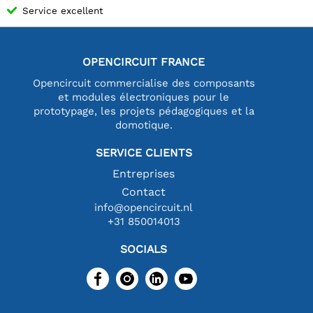
Service excellent
OPENCIRCUIT FRANCE
Opencircuit commercialise des composants
et modules électroniques pour le
prototypage, les projets pédagogiques et la
domotique.
SERVICE CLIENTS
Entreprises
Contact
info@opencircuit.nl
+31 850014013
SOCIALS