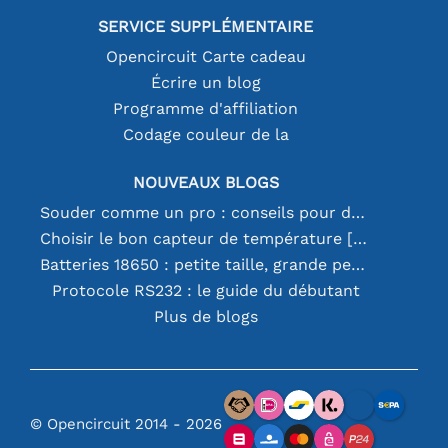
SERVICE SUPPLÉMENTAIRE
Opencircuit Carte cadeau
Écrire un blog
Programme d'affiliation
Codage couleur de la
NOUVEAUX BLOGS
Souder comme un pro : conseils pour des connexions électroniques parfaites
Choisir le bon capteur de température [youtube]
Batteries 18650 : petite taille, grande performance
Protocole RS232 : le guide du débutant
Plus de blogs
© Opencircuit 2014 - 2026