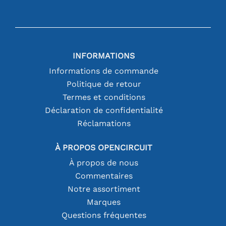
INFORMATIONS
Informations de commande
Politique de retour
Termes et conditions
Déclaration de confidentialité
Réclamations
À PROPOS OPENCIRCUIT
À propos de nous
Commentaires
Notre assortiment
Marques
Questions fréquentes