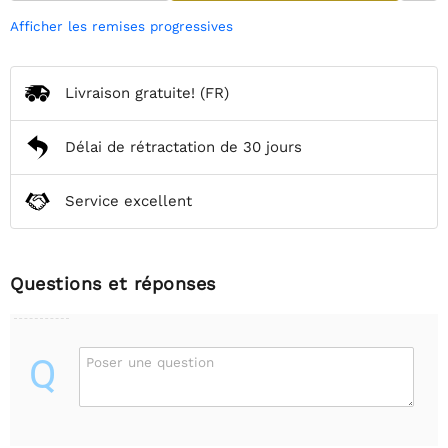
Afficher les remises progressives
Livraison gratuite!
(FR)
Délai de rétractation de 30 jours
Service excellent
Questions et réponses
Q
Poser une question