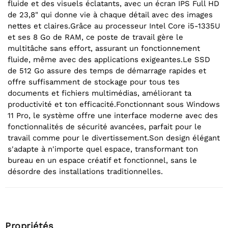
fluide et des visuels éclatants, avec un écran IPS Full HD
de 23,8" qui donne vie à chaque détail avec des images
nettes et claires.Grâce au processeur Intel Core i5-1335U
et ses 8 Go de RAM, ce poste de travail gère le
multitâche sans effort, assurant un fonctionnement
fluide, même avec des applications exigeantes.Le SSD
de 512 Go assure des temps de démarrage rapides et
offre suffisamment de stockage pour tous tes
documents et fichiers multimédias, améliorant ta
productivité et ton efficacité.Fonctionnant sous Windows
11 Pro, le système offre une interface moderne avec des
fonctionnalités de sécurité avancées, parfait pour le
travail comme pour le divertissement.Son design élégant
s'adapte à n'importe quel espace, transformant ton
bureau en un espace créatif et fonctionnel, sans le
désordre des installations traditionnelles.
Propriétés