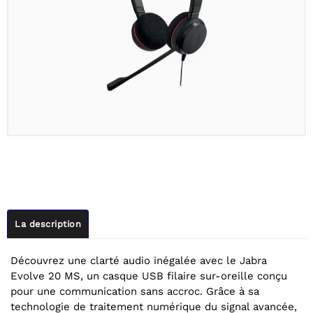
La description
Découvrez une clarté audio inégalée avec le Jabra
Evolve 20 MS, un casque USB filaire sur-oreille conçu
pour une communication sans accroc. Grâce à sa
technologie de traitement numérique du signal avancée,