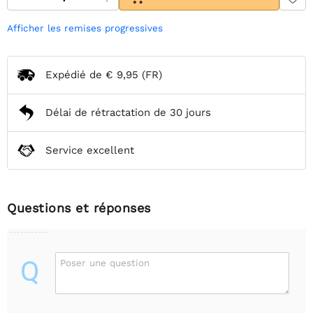
Afficher les remises progressives
Expédié de
€ 9,95
(FR)
Délai de rétractation de 30 jours
Service excellent
Questions et réponses
Q
Poser une question