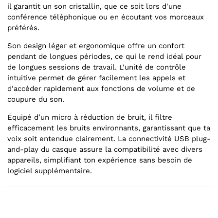
il garantit un son cristallin, que ce soit lors d'une
conférence téléphonique ou en écoutant vos morceaux
préférés.
Son design léger et ergonomique offre un confort
pendant de longues périodes, ce qui le rend idéal pour
de longues sessions de travail. L'unité de contrôle
intuitive permet de gérer facilement les appels et
d'accéder rapidement aux fonctions de volume et de
coupure du son.
Équipé d’un micro à réduction de bruit, il filtre
efficacement les bruits environnants, garantissant que ta
voix soit entendue clairement. La connectivité USB plug-
and-play du casque assure la compatibilité avec divers
appareils, simplifiant ton expérience sans besoin de
logiciel supplémentaire.