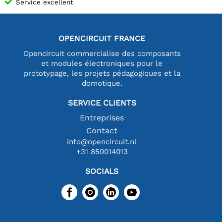
Service excellent
OPENCIRCUIT FRANCE
Opencircuit commercialise des composants
et modules électroniques pour le
prototypage, les projets pédagogiques et la
domotique.
SERVICE CLIENTS
Entreprises
Contact
info@opencircuit.nl
+31 850014013
SOCIALS