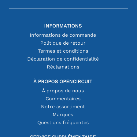
INFORMATIONS
Informations de commande
Politique de retour
Termes et conditions
Déclaration de confidentialité
Réclamations
À PROPOS OPENCIRCUIT
À propos de nous
Commentaires
Notre assortiment
Marques
Questions fréquentes