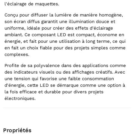
l'éclairage de maquettes.
Conçu pour diffuser la lumière de manière homogène,
son écran diffus garantit une illumination douce et
uniforme, idéale pour créer des effets d'éclairage
ambiant. Ce composant LED est compact, économe en
énergie, et fait pour une utilisation à long terme, ce qui
en fait un choix fiable pour des projets simples comme
complexes.
Profite de sa polyvalence dans des applications comme
des indicateurs visuels ou des affichages créatifs. Avec
une tension qui favorise une faible consommation
d'énergie, cette LED se démarque comme une option à
la fois efficace et durable pour divers projets
électroniques.
Propriétés