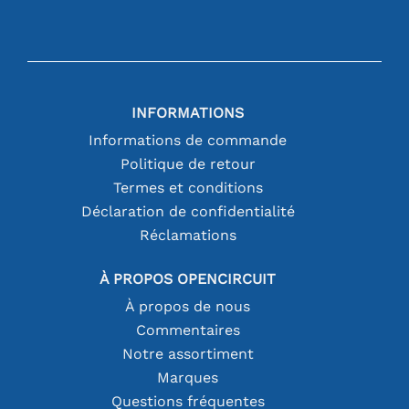
INFORMATIONS
Informations de commande
Politique de retour
Termes et conditions
Déclaration de confidentialité
Réclamations
À PROPOS OPENCIRCUIT
À propos de nous
Commentaires
Notre assortiment
Marques
Questions fréquentes