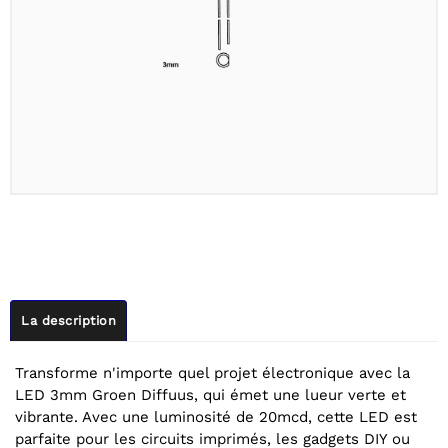
La description
Transforme n'importe quel projet électronique avec la
LED 3mm Groen Diffuus, qui émet une lueur verte et
vibrante. Avec une luminosité de 20mcd, cette LED est
parfaite pour les circuits imprimés, les gadgets DIY ou