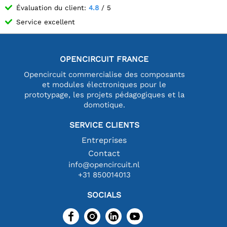
Évaluation du client:
4.8
/ 5
Service excellent
OPENCIRCUIT FRANCE
Opencircuit commercialise des composants
et modules électroniques pour le
prototypage, les projets pédagogiques et la
domotique.
SERVICE CLIENTS
Entreprises
Contact
info@opencircuit.nl
+31 850014013
SOCIALS