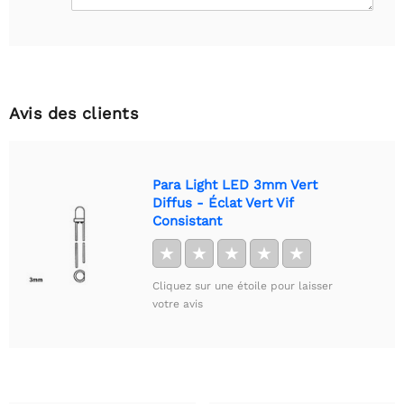
Avis des clients
Para Light LED 3mm Vert
Diffus - Éclat Vert Vif
Consistant
★
★
★
★
★
Cliquez sur une étoile pour laisser
votre avis