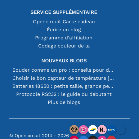
SERVICE SUPPLÉMENTAIRE
Opencircuit Carte cadeau
Écrire un blog
Programme d'affiliation
Codage couleur de la
NOUVEAUX BLOGS
Souder comme un pro : conseils pour des connexions électroniques parfaites
Choisir le bon capteur de température [youtube]
Batteries 18650 : petite taille, grande performance
Protocole RS232 : le guide du débutant
Plus de blogs
© Opencircuit 2014 - 2026