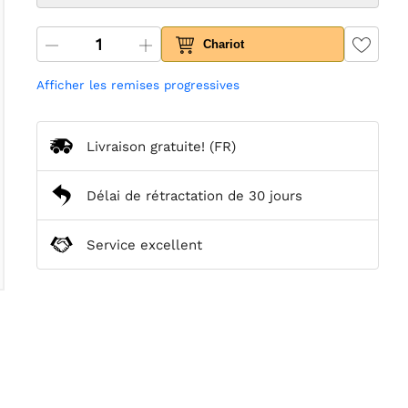
Chariot
Afficher les remises progressives
Livraison gratuite!
(FR)
Délai de rétractation de 30 jours
Service excellent