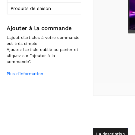
Produits de saison
Ajouter à la commande
L'ajout d'articles à votre commande
est très simple!
Ajoutez l'article oublié au panier et
cliquez sur "ajouter à la
commande".
Plus d'information
La description