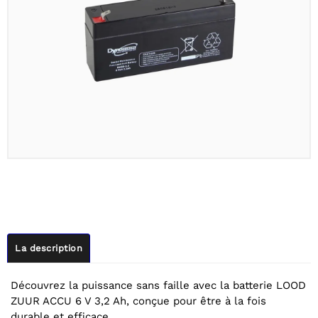
La description
Découvrez la puissance sans faille avec la batterie LOOD
ZUUR ACCU 6 V 3,2 Ah, conçue pour être à la fois
durable et efficace.