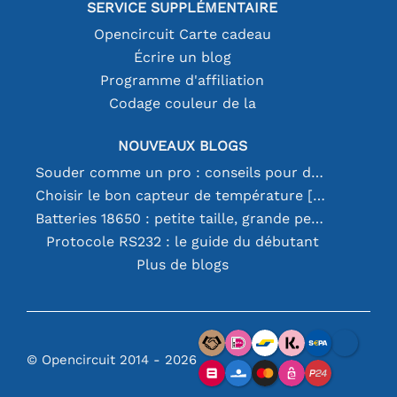
SERVICE SUPPLÉMENTAIRE
Opencircuit Carte cadeau
Écrire un blog
Programme d'affiliation
Codage couleur de la
NOUVEAUX BLOGS
Souder comme un pro : conseils pour des connexions électroniques parfaites
Choisir le bon capteur de température [youtube]
Batteries 18650 : petite taille, grande performance
Protocole RS232 : le guide du débutant
Plus de blogs
© Opencircuit 2014 - 2026