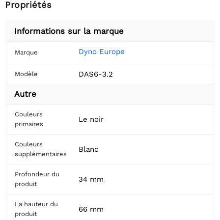
Propriétés
Informations sur la marque
Dyno Europe
Marque
DAS6-3.2
Modèle
Autre
Couleurs
Le noir
primaires
Couleurs
Blanc
supplémentaires
Profondeur du
34 mm
produit
La hauteur du
66 mm
produit