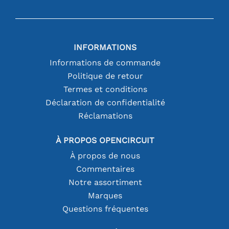
INFORMATIONS
Informations de commande
Politique de retour
Termes et conditions
Déclaration de confidentialité
Réclamations
À PROPOS OPENCIRCUIT
À propos de nous
Commentaires
Notre assortiment
Marques
Questions fréquentes