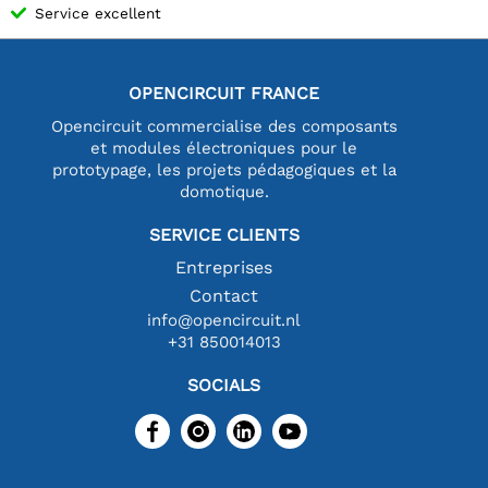
Service excellent
OPENCIRCUIT FRANCE
Opencircuit commercialise des composants
et modules électroniques pour le
prototypage, les projets pédagogiques et la
domotique.
SERVICE CLIENTS
Entreprises
Contact
info@opencircuit.nl
+31 850014013
SOCIALS