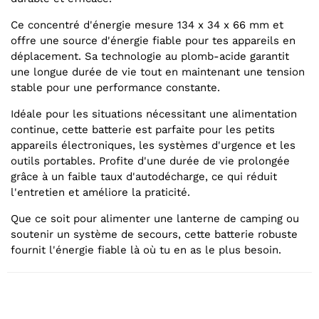
Ce concentré d'énergie mesure 134 x 34 x 66 mm et
offre une source d'énergie fiable pour tes appareils en
déplacement. Sa technologie au plomb-acide garantit
une longue durée de vie tout en maintenant une tension
stable pour une performance constante.
Idéale pour les situations nécessitant une alimentation
continue, cette batterie est parfaite pour les petits
appareils électroniques, les systèmes d'urgence et les
outils portables. Profite d'une durée de vie prolongée
grâce à un faible taux d'autodécharge, ce qui réduit
l'entretien et améliore la praticité.
Que ce soit pour alimenter une lanterne de camping ou
soutenir un système de secours, cette batterie robuste
fournit l'énergie fiable là où tu en as le plus besoin.