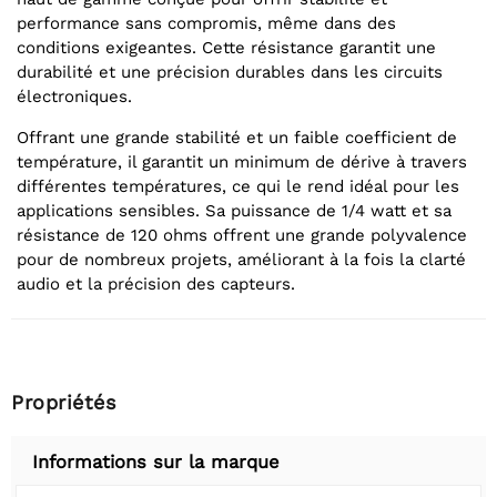
performance sans compromis, même dans des
conditions exigeantes. Cette résistance garantit une
durabilité et une précision durables dans les circuits
électroniques.
Offrant une grande stabilité et un faible coefficient de
température, il garantit un minimum de dérive à travers
différentes températures, ce qui le rend idéal pour les
applications sensibles. Sa puissance de 1/4 watt et sa
résistance de 120 ohms offrent une grande polyvalence
pour de nombreux projets, améliorant à la fois la clarté
audio et la précision des capteurs.
Propriétés
Informations sur la marque