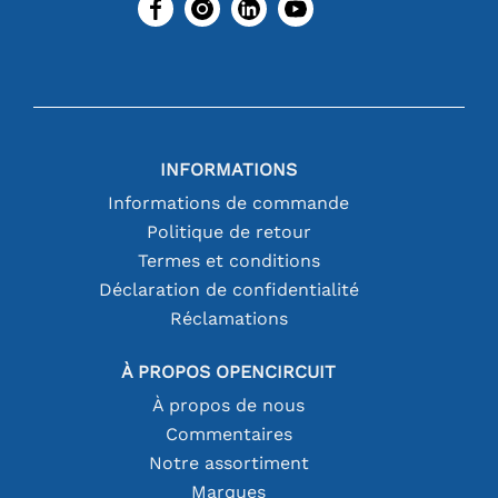
INFORMATIONS
Informations de commande
Politique de retour
Termes et conditions
Déclaration de confidentialité
Réclamations
À PROPOS OPENCIRCUIT
À propos de nous
Commentaires
Notre assortiment
Marques