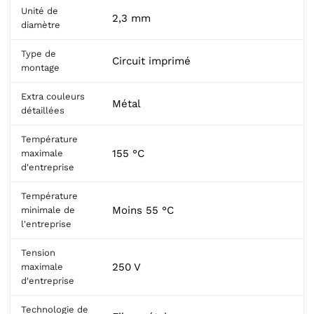
Unité de
2,3 mm
diamètre
Type de
Circuit imprimé
montage
Extra couleurs
Métal
détaillées
Température
155 °C
maximale
d'entreprise
Température
Moins 55 °C
minimale de
l'entreprise
Tension
250 V
maximale
d'entreprise
Technologie de