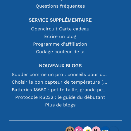
Questions fréquentes
SERVICE SUPPLÉMENTAIRE
Opencircuit Carte cadeau
Écrire un blog
Programme d'affiliation
Codage couleur de la
NOUVEAUX BLOGS
Souder comme un pro : conseils pour des connexions électroniques parfaites
Choisir le bon capteur de température [youtube]
Batteries 18650 : petite taille, grande performance
Protocole RS232 : le guide du débutant
Plus de blogs