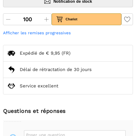
Notification de stock
Chariot
Afficher les remises progressives
Expédié de
€ 9,95
(FR)
Délai de rétractation de 30 jours
Service excellent
Questions et réponses
Poser une question