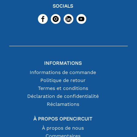
SOCIALS
INFORMATIONS
Informations de commande
Politique de retour
Termes et conditions
Déclaration de confidentialité
Réclamations
À PROPOS OPENCIRCUIT
À propos de nous
Commentaires