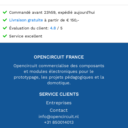
Commandé avant 23h59, expédié aujourd'hui
Livraison gratuite
à partir de € 150,-
Évaluation du client:
4.8
/ 5
Service excellent
OPENCIRCUIT FRANCE
Opencircuit commercialise des composants
et modules électroniques pour le
prototypage, les projets pédagogiques et la
domotique.
SERVICE CLIENTS
Entreprises
Contact
info@opencircuit.nl
+31 850014013