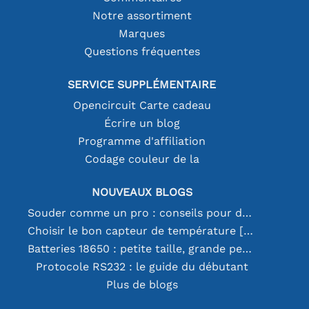
Notre assortiment
Marques
Questions fréquentes
SERVICE SUPPLÉMENTAIRE
Opencircuit Carte cadeau
Écrire un blog
Programme d'affiliation
Codage couleur de la
NOUVEAUX BLOGS
Souder comme un pro : conseils pour des connexions électroniques parfaites
Choisir le bon capteur de température [youtube]
Batteries 18650 : petite taille, grande performance
Protocole RS232 : le guide du débutant
Plus de blogs