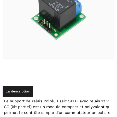
La description
Le support de relais Pololu Basic SPDT avec relais 12 V
CC (kit partiel) est un module compact et polyvalent qui
permet le contrôle simple d'un commutateur unipolaire