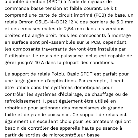
à double direction (SPDT) à l'aide de signaux de
commande basse tension et faible courant. Le kit
comprend une carte de circuit imprimé (PCB) de base, un
relais Omron G5LE-14-DC12 12 V, des borniers de 5,0 mm
et des embases mâles de 2,54 mm dans les versions
droites et à angle droit. Tous les composants à montage
en surface sont pré-assemblés sur le PCB, cependant,
les composants traversants devront être installés par
l'utilisateur. Le relais de puissance inclus est capable de
gérer jusqu'à 10 A dans la plupart des conditions.
Le support de relais Pololu Basic SPDT est parfait pour
une large gamme d'applications. Par exemple, il peut
être utilisé dans les systèmes domotiques pour
contrôler les systèmes d’éclairage, de chauffage ou de
refroidissement. Il peut également être utilisé en
robotique pour actionner des mécanismes de grande
taille et de grande puissance. Ce support de relais est
également un excellent choix pour les amateurs qui ont
besoin de contrôler des appareils haute puissance à
partir de sorties de microcontrôleur basse