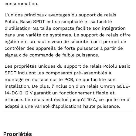
consommation.
L'un des principaux avantages du support de relais
Pololu Basic SPDT est sa simplicité et sa facilité
d'utilisation. Sa taille compacte facilite son intégration
dans une variété de systèmes. Le support de relais offre
également un haut niveau de sécurité, car il permet de
contrôler des appareils de forte puissance à partir de
signaux de commande de faible puissance.
Les propriétés uniques du support de relais Pololu Basic
SPDT incluent les composants pré-assemblés à
montage en surface sur le PCB, ce qui facilite son
installation. De plus, l'inclusion d'un relais Omron G5LE-
14-DC12 12 V garantit un fonctionnement fiable et
efficace. Le relais est évalué jusqu'à 10 A, ce qui le rend
adapté à une variété d'applications haute puissance.
Propriétés