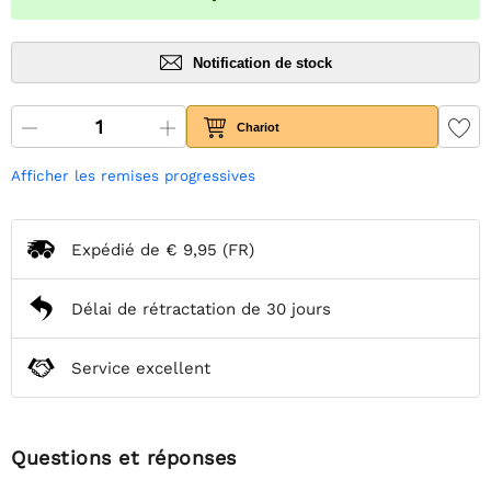
Notification de stock
Chariot
Afficher les remises progressives
Expédié de
€ 9,95
(FR)
Délai de rétractation de 30 jours
Service excellent
Questions et réponses