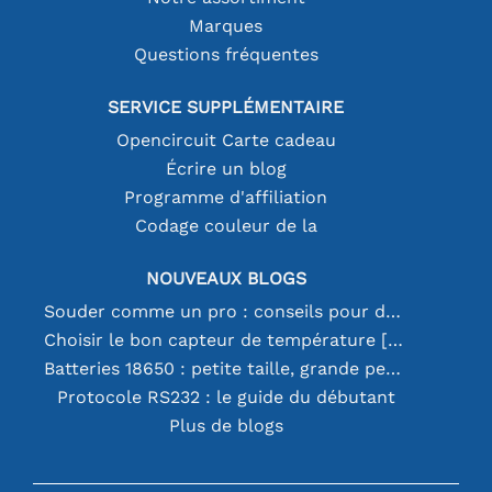
Marques
Questions fréquentes
SERVICE SUPPLÉMENTAIRE
Opencircuit Carte cadeau
Écrire un blog
Programme d'affiliation
Codage couleur de la
NOUVEAUX BLOGS
Souder comme un pro : conseils pour des connexions électroniques parfaites
Choisir le bon capteur de température [youtube]
Batteries 18650 : petite taille, grande performance
Protocole RS232 : le guide du débutant
Plus de blogs