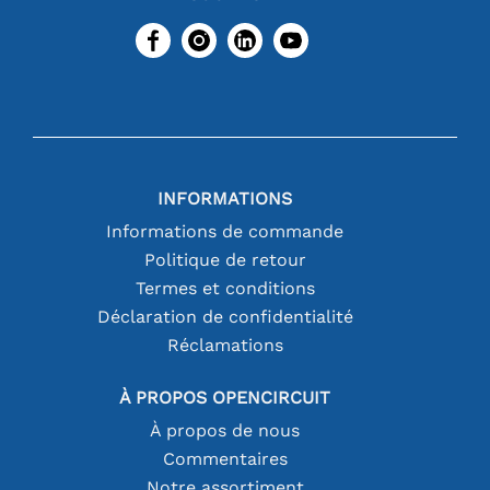
INFORMATIONS
Informations de commande
Politique de retour
Termes et conditions
Déclaration de confidentialité
Réclamations
À PROPOS OPENCIRCUIT
À propos de nous
Commentaires
Notre assortiment