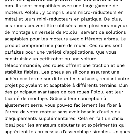
mm. Ils sont compatibles avec une large gamme de
moteurs Pololu , y compris leurs micro-réducteurs en
métal et leurs mini-réducteurs en plastique. De plus,
ces roues peuvent être utilisées avec plusieurs moyeux
de montage universels de Pololu , servant de solutions
adaptables pour les moteurs avec différents arbres. Le
produit comprend une paire de roues. Ces roues sont
parfaites pour une variété d'applications. Que vous
construisiez un petit robot ou une voiture
télécommandée, ces roues offrent une traction et une
stabilité fiables. Les pneus en silicone assurent une
adhérence ferme sur différentes surfaces, rendant votre
projet polyvalent et adaptable à différents terrains. L'un
des principaux avantages de ces roues Pololu est leur
facilité de montage. Grâce à leur conception à
ajustement serré, vous pouvez facilement les fixer à
l'arbre de votre moteur sans avoir besoin d'outils ou
d'équipements supplémentaires. Cela en fait un choix
idéal pour les amateurs débutants et expérimentés qui
apprécient les processus d'assemblage simples. Uniques