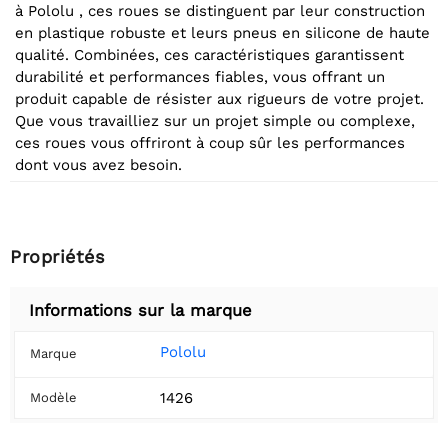
à Pololu , ces roues se distinguent par leur construction
en plastique robuste et leurs pneus en silicone de haute
qualité. Combinées, ces caractéristiques garantissent
durabilité et performances fiables, vous offrant un
produit capable de résister aux rigueurs de votre projet.
Que vous travailliez sur un projet simple ou complexe,
ces roues vous offriront à coup sûr les performances
dont vous avez besoin.
Propriétés
Informations sur la marque
Pololu
Marque
1426
Modèle