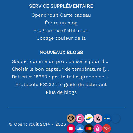
SERVICE SUPPLÉMENTAIRE
Opencircuit Carte cadeau
Écrire un blog
Programme d'affiliation
Codage couleur de la
NOUVEAUX BLOGS
Souder comme un pro : conseils pour des connexions électroniques parfaites
Choisir le bon capteur de température [youtube]
Batteries 18650 : petite taille, grande performance
Protocole RS232 : le guide du débutant
Plus de blogs
© Opencircuit 2014 - 2026