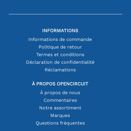
INFORMATIONS
Informations de commande
Politique de retour
Termes et conditions
Déclaration de confidentialité
Réclamations
À PROPOS OPENCIRCUIT
À propos de nous
Commentaires
Notre assortiment
Marques
Questions fréquentes