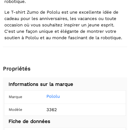
robotique.
Le T-shirt Zumo de Pololu est une excellente idée de
cadeau pour les anniversaires, les vacances ou toute
occasion où vous souhaitez inspirer un jeune esprit.
C'est une façon unique et élégante de montrer votre
soutien à Pololu et au monde fascinant de la robotique.
Propriétés
Informations sur la marque
Pololu
Marque
3362
Modèle
Fiche de données