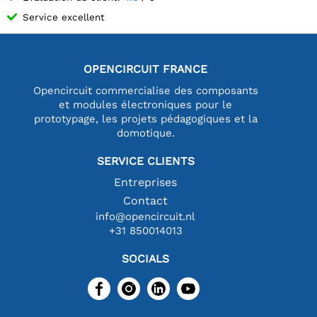
Service excellent
OPENCIRCUIT FRANCE
Opencircuit commercialise des composants
et modules électroniques pour le
prototypage, les projets pédagogiques et la
domotique.
SERVICE CLIENTS
Entreprises
Contact
info@opencircuit.nl
+31 850014013
SOCIALS