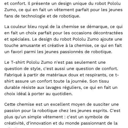
et confort. Il présente un design unique du robot Pololu
Zumo, ce qui en fait un vêtement parfait pour les jeunes
fans de technologie et de robotique.
La couleur bleu royal de la chemise se démarque, ce qui
en fait un choix parfait pour les occasions décontractées
et spéciales. Le design du robot Pololu Zumo ajoute une
touche amusante et créative à la chemise, ce qui en fait
un favori parmi les jeunes passionnés de robotique.
Le T-shirt Pololu Zumo n'est pas seulement une
question de style, c'est aussi une question de confort.
Fabriqué à partir de matériaux doux et respirants, ce t-
shirt assure un confort toute la journée. Son tissu
durable résiste aux lavages réguliers, ce qui en fait un
choix idéal à porter au quotidien.
Cette chemise est un excellent moyen de susciter une
passion pour la robotique chez les jeunes esprits. C'est
plus qu'un simple vêtement : c'est un symbole de
créativité, d'innovation et du monde passionnant de la