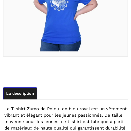
La description
Le T-shirt Zumo de Pololu en bleu royal est un vêtement
vibrant et élégant pour les jeunes passionnés. De taille
moyenne pour les jeunes, ce t-shirt est fabriqué à partir
de matériaux de haute qualité qui garantissent durabilité