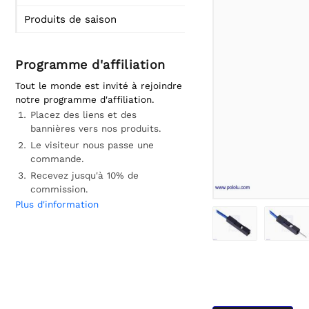
Produits de saison
Programme d'affiliation
Tout le monde est invité à rejoindre
notre programme d'affiliation.
Placez des liens et des
bannières vers nos produits.
Le visiteur nous passe une
commande.
Recevez jusqu'à 10% de
commission.
Plus d'information