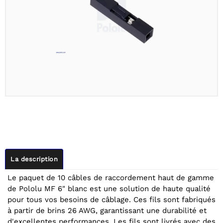
La description
Le paquet de 10 câbles de raccordement haut de gamme
de Pololu MF 6" blanc est une solution de haute qualité
pour tous vos besoins de câblage. Ces fils sont fabriqués
à partir de brins 26 AWG, garantissant une durabilité et
d'excellentes performances. Les fils sont livrés avec des