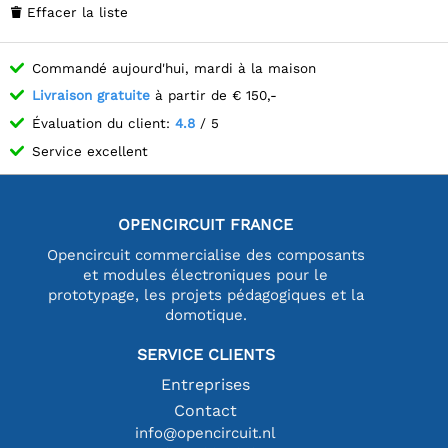
Effacer la liste

Commandé aujourd'hui, mardi à la maison
Livraison gratuite
à partir de € 150,-
Évaluation du client:
4.8
/ 5
Service excellent
OPENCIRCUIT FRANCE
Opencircuit commercialise des composants
et modules électroniques pour le
prototypage, les projets pédagogiques et la
domotique.
SERVICE CLIENTS
Entreprises
Contact
info@opencircuit.nl