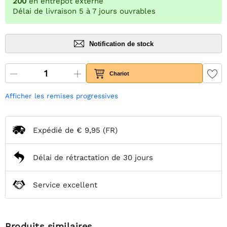
200
en entrepôt externe
Délai de livraison 5 à 7 jours ouvrables
Notification de stock
Chariot
Afficher les remises progressives
Expédié de
€ 9,95
(FR)
Délai de rétractation de 30 jours
Service excellent
Produits similaires