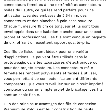
connecteurs femelles à une extrémité et connecteurs
mâles de l'autre, ce qui les rend parfaits pour une
utilisation avec des embases de 2,54 mm, des
connecteurs et des planches à pain sans soudure.
Chaque fil mesure 15 cm de longueur et ils sont tous
enveloppés dans une isolation blanche pour un aspect
propre et professionnel. Les fils sont vendus en paquets
de dix, offrant un excellent rapport qualité-prix.
Ces fils de liaison sont idéaux pour une variété
d'applications. Ils peuvent être utilisés dans le
prototypage, dans les laboratoires d'électronique ou
pour des projets amateurs. Les connecteurs mâle-
femelle les rendent polyvalents et faciles à utiliser,
vous permettant de connecter facilement différents
composants. Que vous travailliez sur un circuit imprimé
complexe ou sur un simple projet de bricolage, ces fils
sont un choix fiable.
L'un des principaux avantages des fils de connexion
Premium de Pololu est leur construction de haute