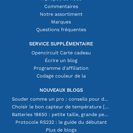
Commentaires
Notre assortiment
Marques
Questions fréquentes
SERVICE SUPPLÉMENTAIRE
Opencircuit Carte cadeau
Écrire un blog
Programme d'affiliation
Codage couleur de la
NOUVEAUX BLOGS
Souder comme un pro : conseils pour des connexions électroniques parfaites
Choisir le bon capteur de température [youtube]
Batteries 18650 : petite taille, grande performance
Protocole RS232 : le guide du débutant
Plus de blogs