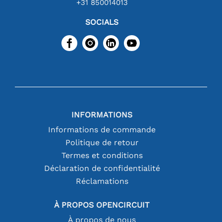
+31 850014013
SOCIALS
INFORMATIONS
Informations de commande
Politique de retour
Termes et conditions
Déclaration de confidentialité
Réclamations
À PROPOS OPENCIRCUIT
À propos de nous