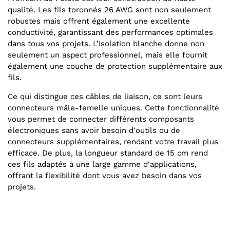
qualité. Les fils toronnés 26 AWG sont non seulement
robustes mais offrent également une excellente
conductivité, garantissant des performances optimales
dans tous vos projets. L’isolation blanche donne non
seulement un aspect professionnel, mais elle fournit
également une couche de protection supplémentaire aux
fils.
Ce qui distingue ces câbles de liaison, ce sont leurs
connecteurs mâle-femelle uniques. Cette fonctionnalité
vous permet de connecter différents composants
électroniques sans avoir besoin d'outils ou de
connecteurs supplémentaires, rendant votre travail plus
efficace. De plus, la longueur standard de 15 cm rend
ces fils adaptés à une large gamme d'applications,
offrant la flexibilité dont vous avez besoin dans vos
projets.