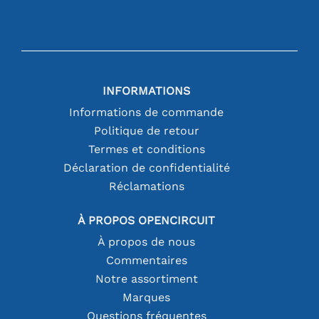
INFORMATIONS
Informations de commande
Politique de retour
Termes et conditions
Déclaration de confidentialité
Réclamations
À PROPOS OPENCIRCUIT
À propos de nous
Commentaires
Notre assortiment
Marques
Questions fréquentes