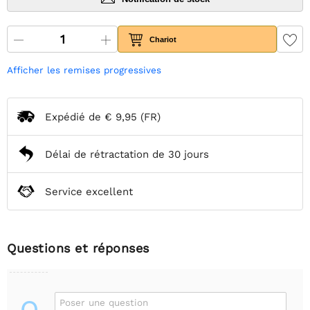
Chariot
Afficher les remises progressives
Expédié de
€ 9,95
(FR)
Délai de rétractation de 30 jours
Service excellent
Questions et réponses
Poser une question