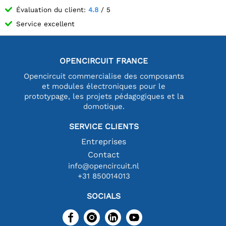
Évaluation du client:
4.8
/ 5
Service excellent
OPENCIRCUIT FRANCE
Opencircuit commercialise des composants
et modules électroniques pour le
prototypage, les projets pédagogiques et la
domotique.
SERVICE CLIENTS
Entreprises
Contact
info@opencircuit.nl
+31 850014013
SOCIALS