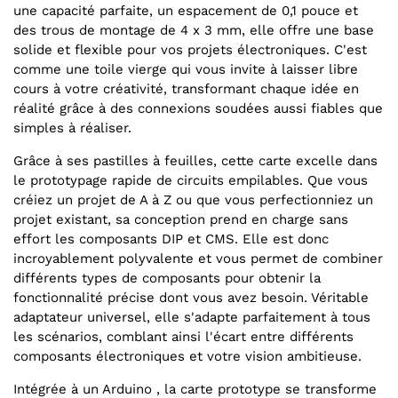
une capacité parfaite, un espacement de 0,1 pouce et
des trous de montage de 4 x 3 mm, elle offre une base
solide et flexible pour vos projets électroniques. C'est
comme une toile vierge qui vous invite à laisser libre
cours à votre créativité, transformant chaque idée en
réalité grâce à des connexions soudées aussi fiables que
simples à réaliser.
Grâce à ses pastilles à feuilles, cette carte excelle dans
le prototypage rapide de circuits empilables. Que vous
créiez un projet de A à Z ou que vous perfectionniez un
projet existant, sa conception prend en charge sans
effort les composants DIP et CMS. Elle est donc
incroyablement polyvalente et vous permet de combiner
différents types de composants pour obtenir la
fonctionnalité précise dont vous avez besoin. Véritable
adaptateur universel, elle s'adapte parfaitement à tous
les scénarios, comblant ainsi l'écart entre différents
composants électroniques et votre vision ambitieuse.
Intégrée à un Arduino , la carte prototype se transforme