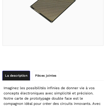
La description
Pièces jointes
Imaginez les possibilités infinies de donner vie à vos
concepts électroniques avec simplicité et précision.
Notre carte de prototypage double face est le
compagnon idéal pour créer des circuits innovants. Avec