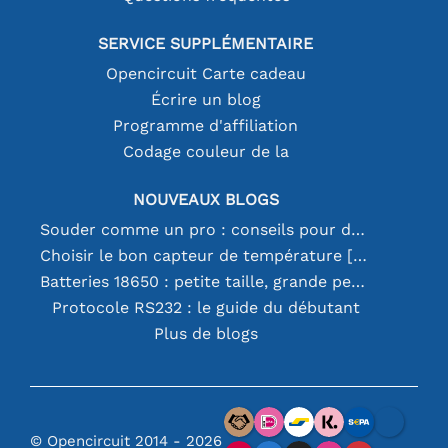
SERVICE SUPPLÉMENTAIRE
Opencircuit Carte cadeau
Écrire un blog
Programme d'affiliation
Codage couleur de la
NOUVEAUX BLOGS
Souder comme un pro : conseils pour des connexions électroniques parfaites
Choisir le bon capteur de température [youtube]
Batteries 18650 : petite taille, grande performance
Protocole RS232 : le guide du débutant
Plus de blogs
© Opencircuit 2014 - 2026