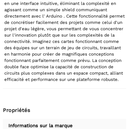
en une interface intuitive, éliminant la complexité en
agissant comme un simple shield communiquant
directement avec l' Arduino . Cette fonctionnalité permet
de concrétiser facilement des projets comme celui d'un
projet d'eau légère, vous permettant de vous concentrer
sur l'innovation plutôt que sur les complexités de la
connectivité. Imaginez ces cartes fonctionnant comme
des équipes sur un terrain de jeu de circuits, travaillant
en harmonie pour créer de magnifiques conceptions
fonctionnant parfaitement comme prévu. La conception
double face optimise la capacité de construction de
circuits plus complexes dans un espace compact, alliant
efficacité et performance sur une plateforme robuste.
Propriétés
Informations sur la marque