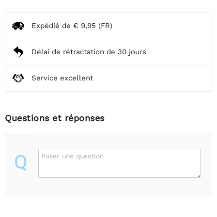
Expédié de
€ 9,95
(FR)
Délai de rétractation de 30 jours
Service excellent
Questions et réponses
Q
Poser une question