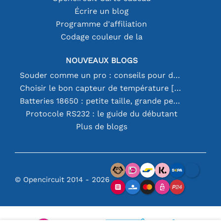
Écrire un blog
Programme d'affiliation
Codage couleur de la
NOUVEAUX BLOGS
Souder comme un pro : conseils pour des connexions électroniques parfaites
Choisir le bon capteur de température [youtube]
Batteries 18650 : petite taille, grande performance
Protocole RS232 : le guide du débutant
Plus de blogs
© Opencircuit 2014 - 2026