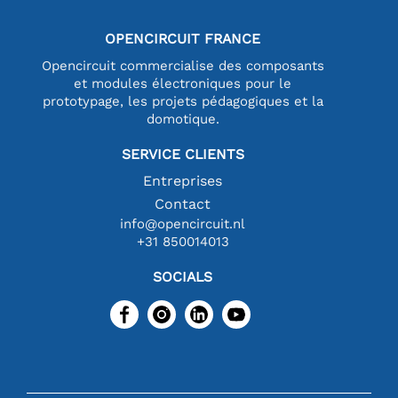
OPENCIRCUIT FRANCE
Opencircuit commercialise des composants
et modules électroniques pour le
prototypage, les projets pédagogiques et la
domotique.
SERVICE CLIENTS
Entreprises
Contact
info@opencircuit.nl
+31 850014013
SOCIALS