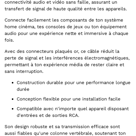
connectivité audio et vidéo sans faille, assurant un
transfert de signal de haute qualité entre les appareils.
Connecte facilement les composants de ton système
home cinéma, tes consoles de jeux ou ton équipement
audio pour une expérience nette et immersive à chaque
fois.
Avec des connecteurs plaqués or, ce câble réduit la
perte de signal et les interférences électromagnétiques,
permettant à ton expérience média de rester claire et
sans interruption.
Construction durable pour une performance longue
durée
Conception flexible pour une installation facile
Compatible avec n'importe quel appareil disposant
d'entrées et de sorties RCA.
Son design robuste et sa transmission efficace sont
aussi fiables qu'une colonne vertébrale, soutenant ton