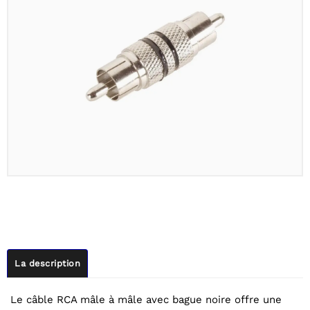
La description
Le câble RCA mâle à mâle avec bague noire offre une