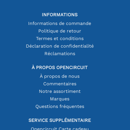
INFORMATIONS
Informations de commande
Politique de retour
Termes et conditions
Déclaration de confidentialité
Réclamations
À PROPOS OPENCIRCUIT
À propos de nous
Commentaires
Notre assortiment
Marques
Questions fréquentes
SERVICE SUPPLÉMENTAIRE
Opencircuit Carte cadeau