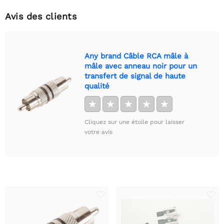
Avis des clients
Any brand Câble RCA mâle à
mâle avec anneau noir pour un
transfert de signal de haute
qualité
★
★
★
★
★
Cliquez sur une étoile pour laisser
votre avis