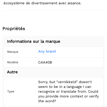
écosystème de divertissement avec aisance.
Propriétés
Informations sur la marque
Any brand
Marque
CAA40B
Modèle
Autre
Sorry, but "vernikkeld" doesn't
seem to be in a language I can
recognize or translate from. Could
Type
you provide more context or verify
the word?