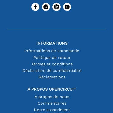
INFORMATIONS
Informations de commande
Politique de retour
Termes et conditions
Déclaration de confidentialité
Réclamations
À PROPOS OPENCIRCUIT
À propos de nous
Commentaires
Notre assortiment