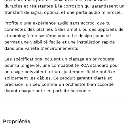
durables et résistantes à la corrosion qui garantissent un
transfert de signal optimal et une perte audio minimale.
Profite d'une expérience audio sans accroc, que tu
connectes des platines à des amplis ou des appareils de
streaming à ton système audio. Le design jaune vif
permet une visibilité facile et une installation rapide
dans une variété d'environnements.
Les spécifications incluent un placage en or robuste
pour la longévité, une compatibilité RCA standard pour
un usage polyvalent, et un ajustement fiable qui fixe
solidement les câbles. Ce produit garantit clarté et
précision, un peu comme un orchestre bien accordé
livrant chaque note en parfaite harmonie.
Propriétés