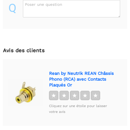
Q
Poser une question
Avis des clients
Rean by Neutrik REAN Châssis
Phono (RCA) avec Contacts
Plaqués Or
★
★
★
★
★
Cliquez sur une étoile pour laisser
votre avis