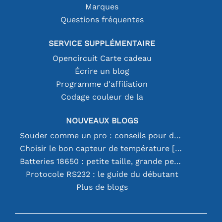
Marques
Questions fréquentes
SERVICE SUPPLÉMENTAIRE
Opencircuit Carte cadeau
Écrire un blog
Programme d'affiliation
Codage couleur de la
NOUVEAUX BLOGS
Souder comme un pro : conseils pour des connexions électroniques parfaites
Choisir le bon capteur de température [youtube]
Batteries 18650 : petite taille, grande performance
Protocole RS232 : le guide du débutant
Plus de blogs