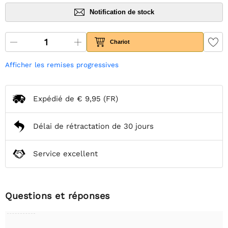
Notification de stock
Chariot
Afficher les remises progressives
Expédié de
€ 9,95
(FR)
Délai de rétractation de 30 jours
Service excellent
Questions et réponses