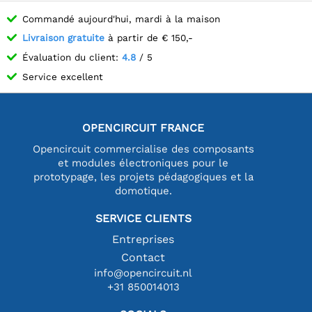
Commandé aujourd'hui, mardi à la maison
Livraison gratuite
à partir de € 150,-
Évaluation du client:
4.8
/ 5
Service excellent
OPENCIRCUIT FRANCE
Opencircuit commercialise des composants
et modules électroniques pour le
prototypage, les projets pédagogiques et la
domotique.
SERVICE CLIENTS
Entreprises
Contact
info@opencircuit.nl
+31 850014013