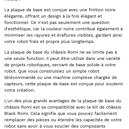
La plaque de base est conçue avec une finition noire
élégante, offrant un design à la fois élégant et
fonctionnel. Ce n'est pas seulement une question
d'esthétique, car la couleur noire contribue également à
minimiser les rayures et éraflures visibles, gardant ainsi
votre robot frais et propre plus longtemps.
La plaque de base du châssis Romi ne se limite pas à
une seule fonction. Il peut être utilisé dans une variété
de projets robotiques, servant de base solide à votre
robot. Que vous construisiez un simple robot
télécommandé ou une machine complexe chargée de
capteurs, cette plaque de base est conçue pour soutenir
votre création.
L'un des plus grands avantages de la plaque de base du
châssis Romi est sa compatibilité avec le kit de châssis
Black Romi. Cela signifie que vous pouvez facilement
remplacer des pièces ou étendre les capacités de votre
robot sans avoir à vous soucier des composants