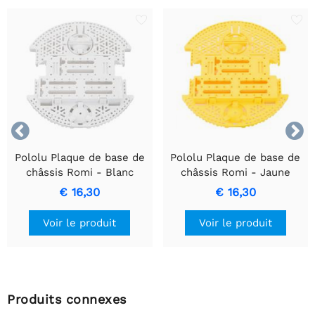


Pololu Plaque de base de
Pololu Plaque de base de
châssis Romi - Blanc
châssis Romi - Jaune
€ 16,30
€ 16,30
Voir le produit
Voir le produit
Produits connexes