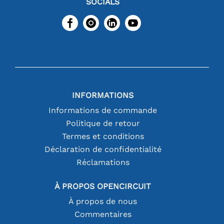
SOCIALS
INFORMATIONS
Informations de commande
Politique de retour
Termes et conditions
Déclaration de confidentialité
Réclamations
À PROPOS OPENCIRCUIT
À propos de nous
Commentaires