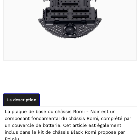
La description
La plaque de base du châssis Romi - Noir est un
composant fondamental du châssis Romi, complété par
un couvercle de batterie. Cet article est également
inclus dans le kit de châssis Black Romi proposé par
Pololu .