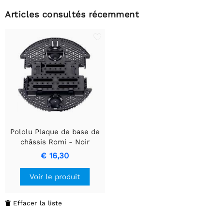
Articles consultés récemment
Pololu Plaque de base de
châssis Romi - Noir
€ 16,30
Voir le produit
Effacer la liste
