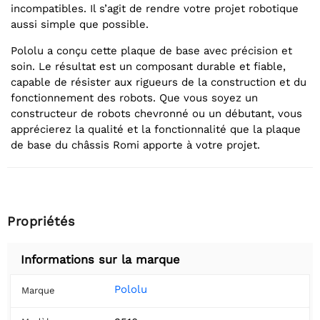
incompatibles. Il s’agit de rendre votre projet robotique
aussi simple que possible.
Pololu a conçu cette plaque de base avec précision et
soin. Le résultat est un composant durable et fiable,
capable de résister aux rigueurs de la construction et du
fonctionnement des robots. Que vous soyez un
constructeur de robots chevronné ou un débutant, vous
apprécierez la qualité et la fonctionnalité que la plaque
de base du châssis Romi apporte à votre projet.
Propriétés
Informations sur la marque
Pololu
Marque