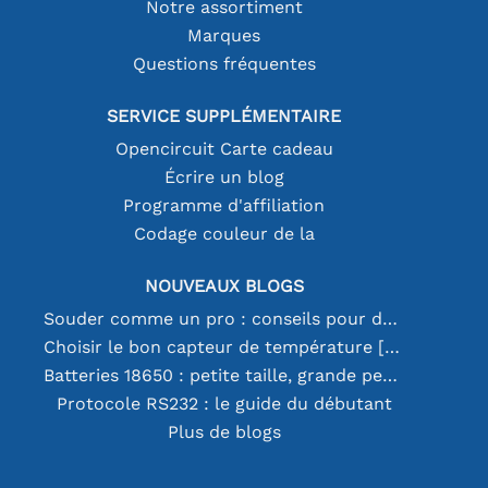
Notre assortiment
Marques
Questions fréquentes
SERVICE SUPPLÉMENTAIRE
Opencircuit Carte cadeau
Écrire un blog
Programme d'affiliation
Codage couleur de la
NOUVEAUX BLOGS
Souder comme un pro : conseils pour des connexions électroniques parfaites
Choisir le bon capteur de température [youtube]
Batteries 18650 : petite taille, grande performance
Protocole RS232 : le guide du débutant
Plus de blogs