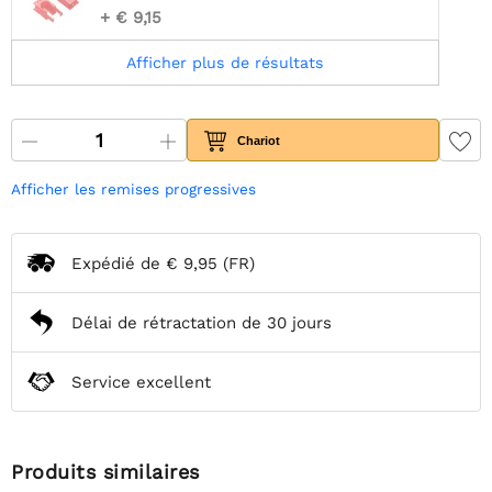
+ € 9,15
Afficher plus de résultats
Chariot
Afficher les remises progressives
Expédié de
€ 9,95
(FR)
Délai de rétractation de 30 jours
Service excellent
Produits similaires