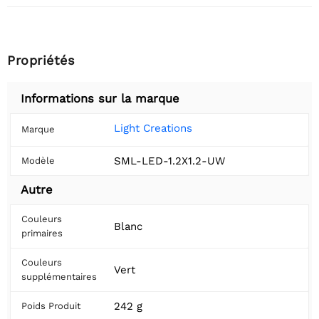
Propriétés
Informations sur la marque
Light Creations
Marque
SML-LED-1.2X1.2-UW
Modèle
Autre
Couleurs
Blanc
primaires
Couleurs
Vert
supplémentaires
242 g
Poids Produit