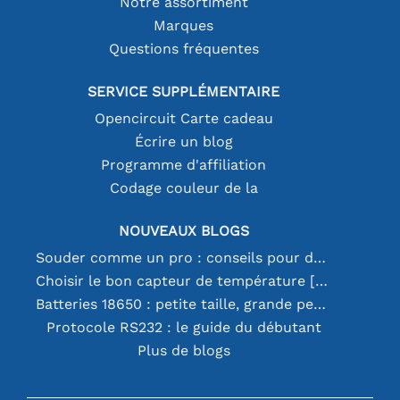
Notre assortiment
Marques
Questions fréquentes
SERVICE SUPPLÉMENTAIRE
Opencircuit Carte cadeau
Écrire un blog
Programme d'affiliation
Codage couleur de la
NOUVEAUX BLOGS
Souder comme un pro : conseils pour des connexions électroniques parfaites
Choisir le bon capteur de température [youtube]
Batteries 18650 : petite taille, grande performance
Protocole RS232 : le guide du débutant
Plus de blogs