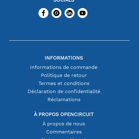
INFORMATIONS
Informations de commande
Politique de retour
Termes et conditions
Déclaration de confidentialité
Réclamations
À PROPOS OPENCIRCUIT
À propos de nous
Commentaires