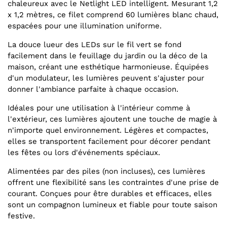
chaleureux avec le Netlight LED intelligent. Mesurant 1,2
x 1,2 mètres, ce filet comprend 60 lumières blanc chaud,
espacées pour une illumination uniforme.
La douce lueur des LEDs sur le fil vert se fond
facilement dans le feuillage du jardin ou la déco de la
maison, créant une esthétique harmonieuse. Équipées
d'un modulateur, les lumières peuvent s'ajuster pour
donner l'ambiance parfaite à chaque occasion.
Idéales pour une utilisation à l'intérieur comme à
l'extérieur, ces lumières ajoutent une touche de magie à
n'importe quel environnement. Légères et compactes,
elles se transportent facilement pour décorer pendant
les fêtes ou lors d'événements spéciaux.
Alimentées par des piles (non incluses), ces lumières
offrent une flexibilité sans les contraintes d'une prise de
courant. Conçues pour être durables et efficaces, elles
sont un compagnon lumineux et fiable pour toute saison
festive.