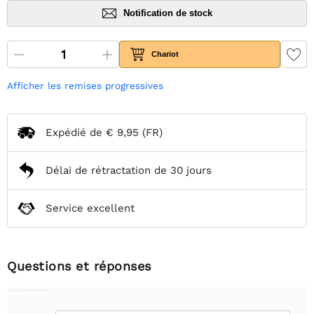
Notification de stock
Chariot
Afficher les remises progressives
Expédié de
€ 9,95
(FR)
Délai de rétractation de 30 jours
Service excellent
Questions et réponses