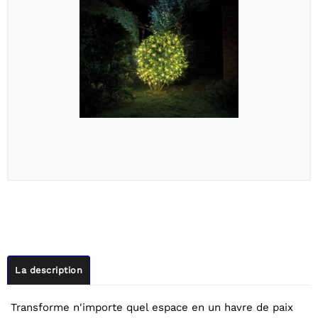
La description
Transforme n'importe quel espace en un havre de paix