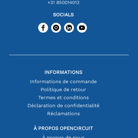
+31 850014013
SOCIALS
INFORMATIONS
Informations de commande
Politique de retour
Termes et conditions
Déclaration de confidentialité
Réclamations
À PROPOS OPENCIRCUIT
À propos de nous