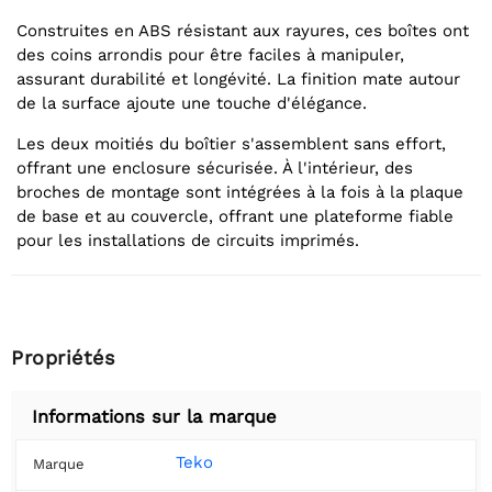
Construites en ABS résistant aux rayures, ces boîtes ont
des coins arrondis pour être faciles à manipuler,
assurant durabilité et longévité. La finition mate autour
de la surface ajoute une touche d'élégance.
Les deux moitiés du boîtier s'assemblent sans effort,
offrant une enclosure sécurisée. À l'intérieur, des
broches de montage sont intégrées à la fois à la plaque
de base et au couvercle, offrant une plateforme fiable
pour les installations de circuits imprimés.
Propriétés
Informations sur la marque
Teko
Marque