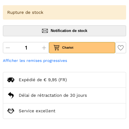
Rupture de stock
Notification de stock
Chariot
Afficher les remises progressives
Expédié de
€ 9,95
(FR)
Délai de rétractation de 30 jours
Service excellent