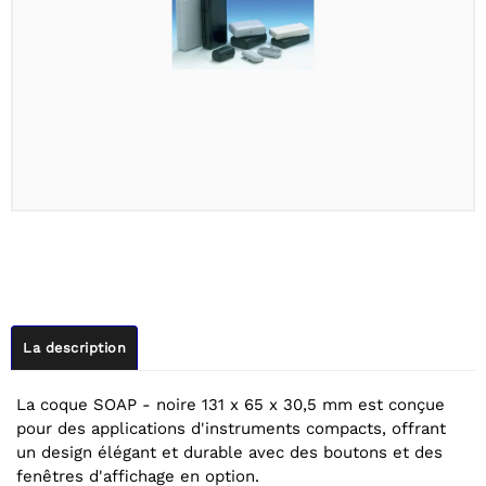
La description
La coque SOAP - noire 131 x 65 x 30,5 mm est conçue
pour des applications d'instruments compacts, offrant
un design élégant et durable avec des boutons et des
fenêtres d'affichage en option.