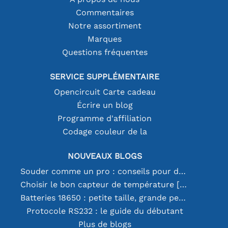
Commentaires
Notre assortiment
Marques
Questions fréquentes
SERVICE SUPPLÉMENTAIRE
Opencircuit Carte cadeau
Écrire un blog
Programme d'affiliation
Codage couleur de la
NOUVEAUX BLOGS
Souder comme un pro : conseils pour des connexions électroniques parfaites
Choisir le bon capteur de température [youtube]
Batteries 18650 : petite taille, grande performance
Protocole RS232 : le guide du débutant
Plus de blogs