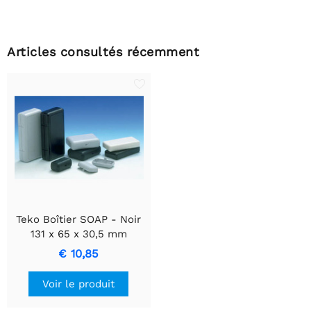
Articles consultés récemment
Teko Boîtier SOAP - Noir
131 x 65 x 30,5 mm
€ 10,85
Voir le produit