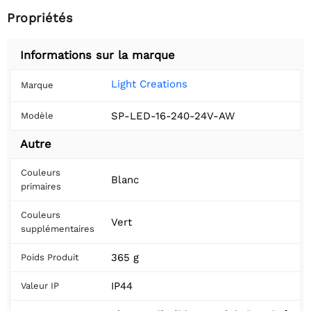
Propriétés
Informations sur la marque
Light Creations
Marque
SP-LED-16-240-24V-AW
Modèle
Autre
Couleurs
Blanc
primaires
Couleurs
Vert
supplémentaires
365 g
Poids Produit
IP44
Valeur IP