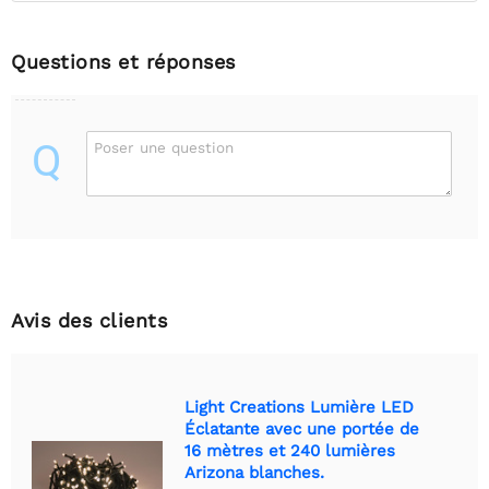
Questions et réponses
Q
Poser une question
Avis des clients
Light Creations Lumière LED
Éclatante avec une portée de
16 mètres et 240 lumières
Arizona blanches.