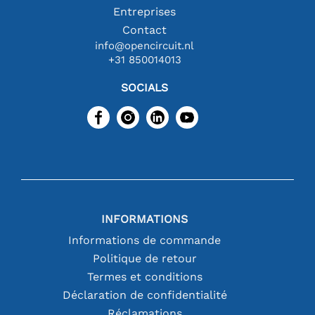
Entreprises
Contact
info@opencircuit.nl
+31 850014013
SOCIALS
INFORMATIONS
Informations de commande
Politique de retour
Termes et conditions
Déclaration de confidentialité
Réclamations