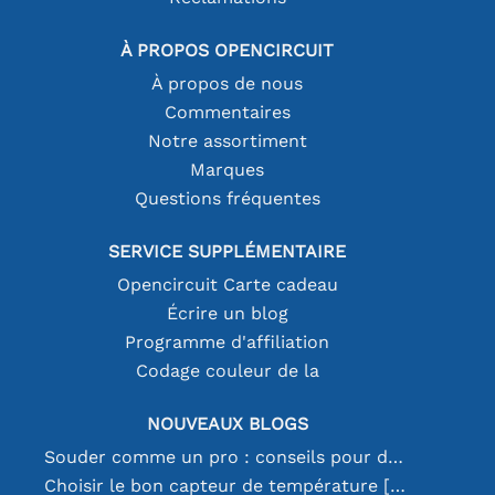
À PROPOS OPENCIRCUIT
À propos de nous
Commentaires
Notre assortiment
Marques
Questions fréquentes
SERVICE SUPPLÉMENTAIRE
Opencircuit Carte cadeau
Écrire un blog
Programme d'affiliation
Codage couleur de la
NOUVEAUX BLOGS
Souder comme un pro : conseils pour des connexions électroniques parfaites
Choisir le bon capteur de température [youtube]