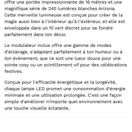
offre une portée impressionnante de 16 mètres et une
magnifique série de 240 lumières blanches Arizona.
Cette merveille lumineuse est conçue pour créer de la
magie aussi bien à l'intérieur qu'à l'extérieur, et elle est
enveloppée dans un fil vert discret pour se fondre
parfaitement dans ton décor.
Le modulateur inclus offre une gamme de modes
d'éclairage, s'adaptant parfaitement à ton humeur ou à
ton événement, que ce soit une lueur douce pour une
soirée cosy ou un scintillement vif pour des célébrations
festives.
Conçue pour l'efficacité énergétique et la longévité,
chaque lampe LED promet une consommation d'énergie
minimale et une utilisation prolongée. C'est une façon
simple d'améliorer n'importe quel environnement avec
une touche visuelle éclatante.