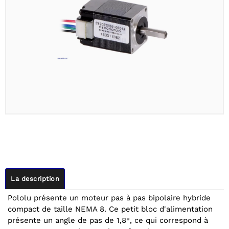
La description
Pololu présente un moteur pas à pas bipolaire hybride
compact de taille NEMA 8. Ce petit bloc d'alimentation
présente un angle de pas de 1,8°, ce qui correspond à