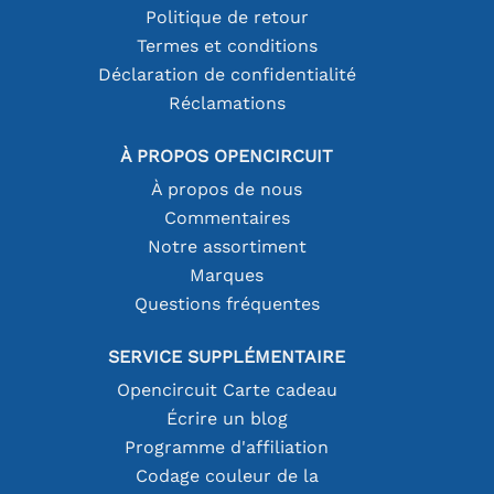
Politique de retour
Termes et conditions
Déclaration de confidentialité
Réclamations
À PROPOS OPENCIRCUIT
À propos de nous
Commentaires
Notre assortiment
Marques
Questions fréquentes
SERVICE SUPPLÉMENTAIRE
Opencircuit Carte cadeau
Écrire un blog
Programme d'affiliation
Codage couleur de la