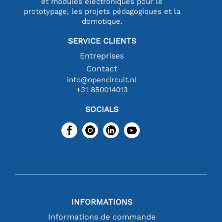
et modules électroniques pour le
prototypage, les projets pédagogiques et la
domotique.
SERVICE CLIENTS
Entreprises
Contact
info@opencircuit.nl
+31 850014013
SOCIALS
INFORMATIONS
Informations de commande