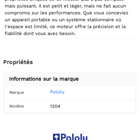
mais puissant. Il est petit et léger, mais ne fait aucun
compromis sur les performances. Que vous conceviez
un appareil portable ou un système stationnaire où
l'espace est limité, ce moteur offre la précision et la
fiabilité dont vous avez besoin.
Propriétés
Informations sur la marque
Pololu
Marque
1204
Modèle