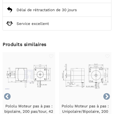
Délai de rétractation de 30 jours
Service excellent
Produits similaires


Pololu Moteur pas à pas :
Pololu Moteur pas à pas :
bipolaire, 200 pas/tour, 42
Unipolaire/Bipolaire, 200