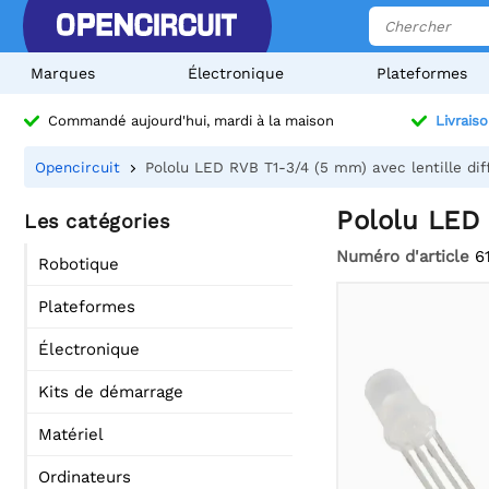
Marques
Électronique
Plateformes
Commandé aujourd'hui, mardi à la maison
Livraiso
Opencircuit
Pololu LED RVB T1-3/4 (5 mm) avec lentille dif
Pololu LED 
Les catégories
Numéro d'article
6
Robotique
Plateformes
Électronique
Kits de démarrage
Matériel
Ordinateurs