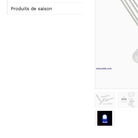
Produits de saison