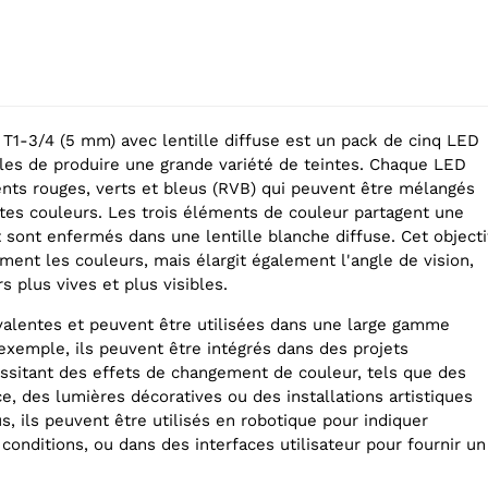
T1-3/4 (5 mm) avec lentille diffuse est un pack de cinq LED
les de produire une grande variété de teintes. Chaque LED
nts rouges, verts et bleus (RVB) qui peuvent être mélangés
ntes couleurs. Les trois éléments de couleur partagent une
ont enfermés dans une lentille blanche diffuse. Cet objecti
ent les couleurs, mais élargit également l'angle de vision,
s plus vives et plus visibles.
alentes et peuvent être utilisées dans une large gamme
 exemple, ils peuvent être intégrés dans des projets
ssitant des effets de changement de couleur, tels que des
, des lumières décoratives ou des installations artistiques
us, ils peuvent être utilisés en robotique pour indiquer
 conditions, ou dans des interfaces utilisateur pour fournir un