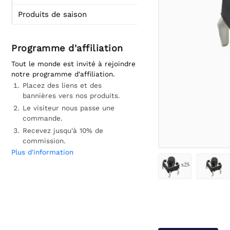
Produits de saison
Programme d'affiliation
Tout le monde est invité à rejoindre
notre programme d'affiliation.
Placez des liens et des
bannières vers nos produits.
Le visiteur nous passe une
commande.
Recevez jusqu'à 10% de
commission.
Plus d'information