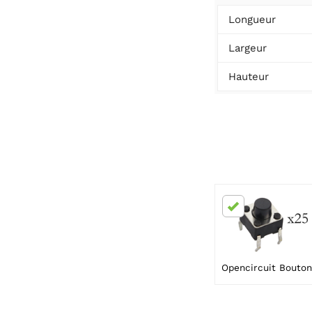
Longueur
Largeur
Hauteur