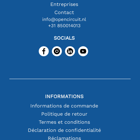
Entreprises
Contact
info@opencircuit.nl
+31 850014013
SOCIALS
INFORMATIONS
Informations de commande
Politique de retour
Termes et conditions
Déclaration de confidentialité
Réclamations