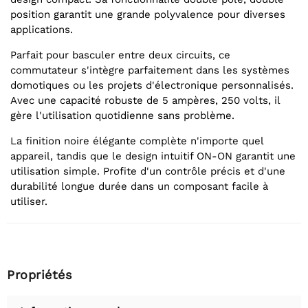
position garantit une grande polyvalence pour diverses
applications.
Parfait pour basculer entre deux circuits, ce
commutateur s'intègre parfaitement dans les systèmes
domotiques ou les projets d'électronique personnalisés.
Avec une capacité robuste de 5 ampères, 250 volts, il
gère l'utilisation quotidienne sans problème.
La finition noire élégante complète n'importe quel
appareil, tandis que le design intuitif ON-ON garantit une
utilisation simple. Profite d'un contrôle précis et d'une
durabilité longue durée dans un composant facile à
utiliser.
Propriétés