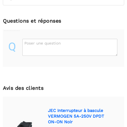
Questions et réponses
Q
Poser une question
Avis des clients
JEC Interrupteur à bascule
VERMOGEN 5A-250V DPDT
ON-ON Noir