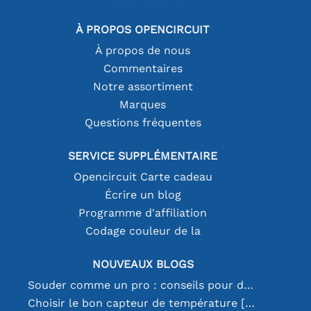
À PROPOS OPENCIRCUIT
À propos de nous
Commentaires
Notre assortiment
Marques
Questions fréquentes
SERVICE SUPPLÉMENTAIRE
Opencircuit Carte cadeau
Écrire un blog
Programme d'affiliation
Codage couleur de la
NOUVEAUX BLOGS
Souder comme un pro : conseils pour des connexions électroniques parfaites
Choisir le bon capteur de température [youtube]