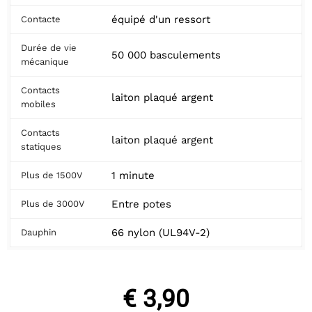
équipé d'un ressort
Contacte
Durée de vie
50 000 basculements
mécanique
Contacts
laiton plaqué argent
mobiles
Contacts
laiton plaqué argent
statiques
1 minute
Plus de 1500V
Entre potes
Plus de 3000V
66 nylon (UL94V-2)
Dauphin
€ 3,90