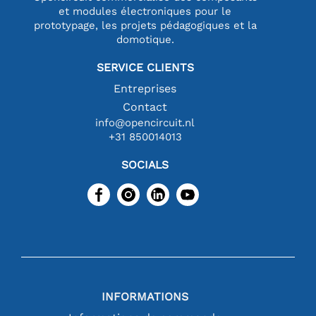
et modules électroniques pour le
prototypage, les projets pédagogiques et la
domotique.
SERVICE CLIENTS
Entreprises
Contact
info@opencircuit.nl
+31 850014013
SOCIALS
INFORMATIONS