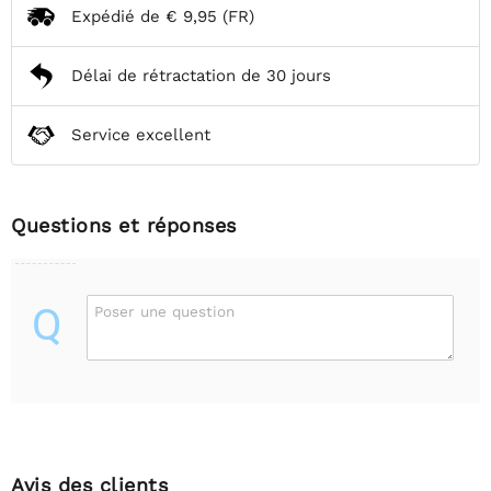
Expédié de
€ 9,95
(FR)
Délai de rétractation de 30 jours
Service excellent
Questions et réponses
Q
Poser une question
Avis des clients