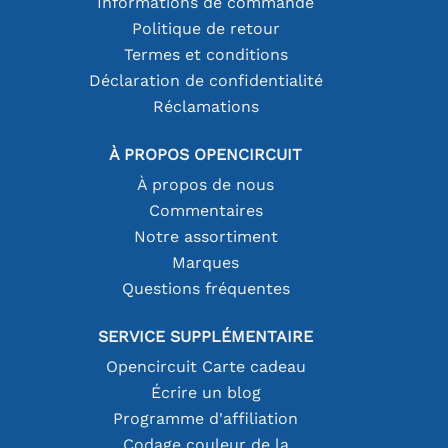
Informations de commande
Politique de retour
Termes et conditions
Déclaration de confidentialité
Réclamations
À PROPOS OPENCIRCUIT
À propos de nous
Commentaires
Notre assortiment
Marques
Questions fréquentes
SERVICE SUPPLÉMENTAIRE
Opencircuit Carte cadeau
Écrire un blog
Programme d'affiliation
Codage couleur de la