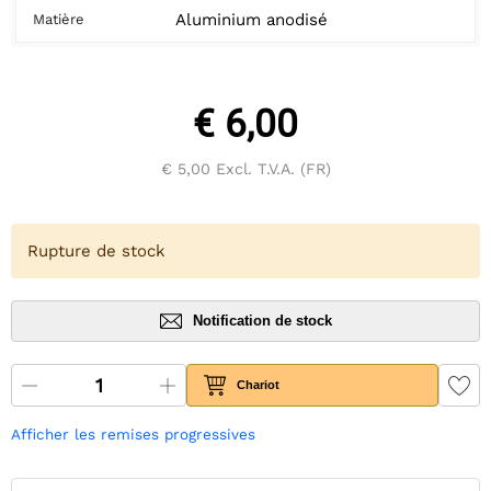
Aluminium anodisé
Matière
€ 6,00
€ 5,00
Excl. T.V.A. (FR)
Rupture de stock
Notification de stock
Chariot
Afficher les remises progressives