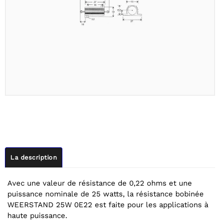
La description
Avec une valeur de résistance de 0,22 ohms et une
puissance nominale de 25 watts, la résistance bobinée
WEERSTAND 25W 0E22 est faite pour les applications à
haute puissance.