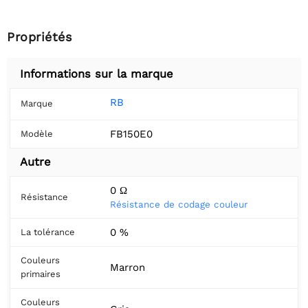
Propriétés
Informations sur la marque
RB
Marque
FB150E0
Modèle
Autre
0 Ω
Résistance
Résistance de codage couleur
0 %
La tolérance
Couleurs
Marron
primaires
Couleurs