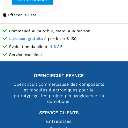
Effacer la liste

Commandé aujourd'hui, mardi à la maison
Livraison gratuite
à partir de € 150,-
Évaluation du client:
4.8
/ 5
Service excellent
OPENCIRCUIT FRANCE
Opencircuit commercialise des composants
et modules électroniques pour le
prototypage, les projets pédagogiques et la
domotique.
SERVICE CLIENTS
Entreprises