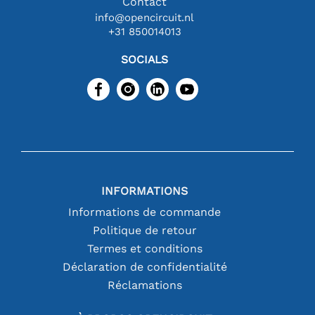
Contact
info@opencircuit.nl
+31 850014013
SOCIALS
INFORMATIONS
Informations de commande
Politique de retour
Termes et conditions
Déclaration de confidentialité
Réclamations