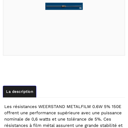
La description
Les résistances WEERSTAND METALFILM 0.6W 5% 150E
offrent une performance supérieure avec une puissance
nominale de 0,6 watts et une tolérance de 5%. Ces
résistances à film métal assurent une grande stabilité et