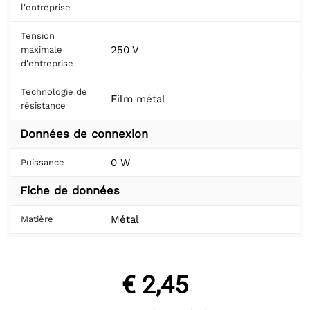
l'entreprise
Tension
250 V
maximale
d'entreprise
Technologie de
Film métal
résistance
Données de connexion
0 W
Puissance
Fiche de données
Métal
Matière
€ 2,45