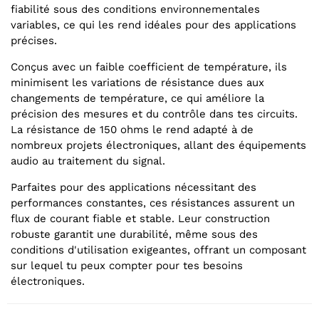
fiabilité sous des conditions environnementales
variables, ce qui les rend idéales pour des applications
précises.
Conçus avec un faible coefficient de température, ils
minimisent les variations de résistance dues aux
changements de température, ce qui améliore la
précision des mesures et du contrôle dans tes circuits.
La résistance de 150 ohms le rend adapté à de
nombreux projets électroniques, allant des équipements
audio au traitement du signal.
Parfaites pour des applications nécessitant des
performances constantes, ces résistances assurent un
flux de courant fiable et stable. Leur construction
robuste garantit une durabilité, même sous des
conditions d'utilisation exigeantes, offrant un composant
sur lequel tu peux compter pour tes besoins
électroniques.