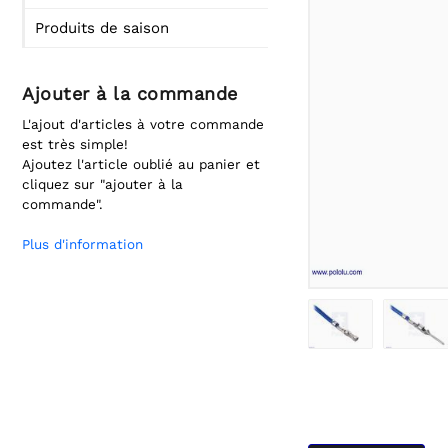
Produits de saison
Ajouter à la commande
L'ajout d'articles à votre commande
est très simple!
Ajoutez l'article oublié au panier et
cliquez sur "ajouter à la
commande".
Plus d'information