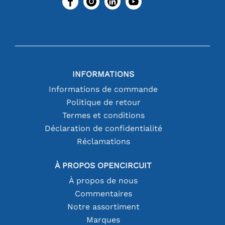
INFORMATIONS
Informations de commande
Politique de retour
Termes et conditions
Déclaration de confidentialité
Réclamations
À PROPOS OPENCIRCUIT
À propos de nous
Commentaires
Notre assortiment
Marques