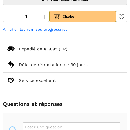
Chariot
Afficher les remises progressives
Expédié de
€ 9,95
(FR)
Délai de rétractation de 30 jours
Service excellent
Questions et réponses
Poser une question