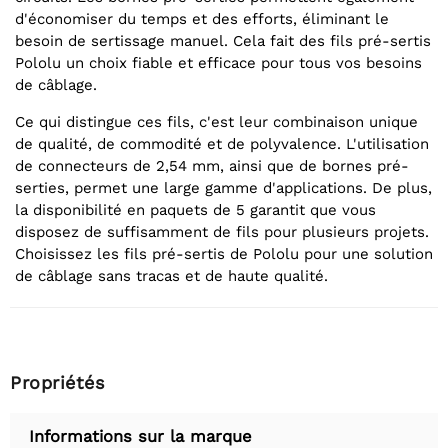
d'économiser du temps et des efforts, éliminant le
besoin de sertissage manuel. Cela fait des fils pré-sertis
Pololu un choix fiable et efficace pour tous vos besoins
de câblage.
Ce qui distingue ces fils, c'est leur combinaison unique
de qualité, de commodité et de polyvalence. L'utilisation
de connecteurs de 2,54 mm, ainsi que de bornes pré-
serties, permet une large gamme d'applications. De plus,
la disponibilité en paquets de 5 garantit que vous
disposez de suffisamment de fils pour plusieurs projets.
Choisissez les fils pré-sertis de Pololu pour une solution
de câblage sans tracas et de haute qualité.
Propriétés
Informations sur la marque