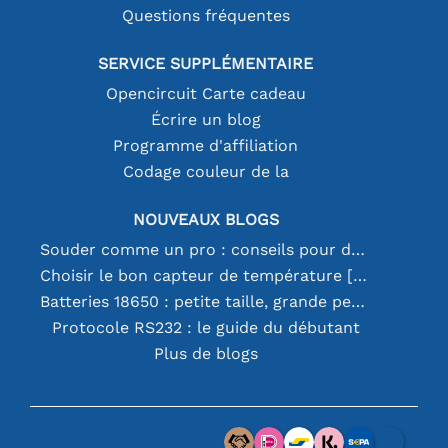
Questions fréquentes
SERVICE SUPPLÉMENTAIRE
Opencircuit Carte cadeau
Écrire un blog
Programme d'affiliation
Codage couleur de la
NOUVEAUX BLOGS
Souder comme un pro : conseils pour des connexions électroniques parfaites
Choisir le bon capteur de température [youtube]
Batteries 18650 : petite taille, grande performance
Protocole RS232 : le guide du débutant
Plus de blogs