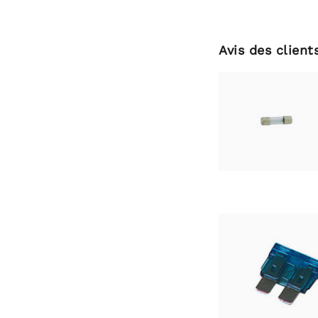
Avis des client