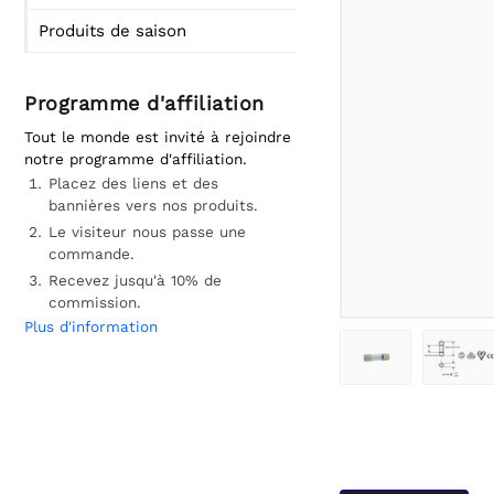
Produits de saison
Programme d'affiliation
Tout le monde est invité à rejoindre
notre programme d'affiliation.
Placez des liens et des
bannières vers nos produits.
Le visiteur nous passe une
commande.
Recevez jusqu'à 10% de
commission.
Plus d'information