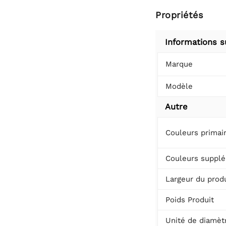
Propriétés
Informations s
Marque
Modèle
Autre
Couleurs primai
Couleurs supplé
Largeur du produ
Poids Produit
Unité de diamèt