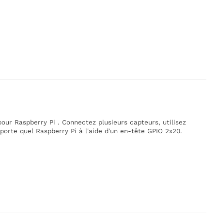
ur Raspberry Pi . Connectez plusieurs capteurs, utilisez
mporte quel Raspberry Pi à l'aide d'un en-tête GPIO 2x20.