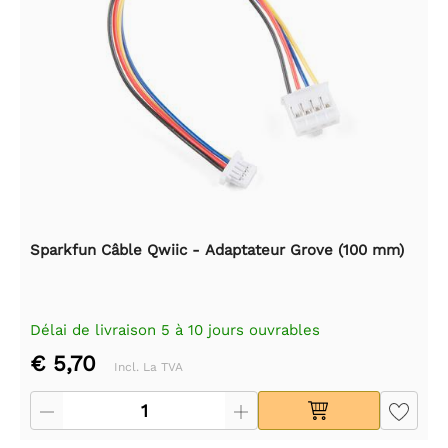
Sparkfun Câble Qwiic - Adaptateur Grove (100 mm)
Délai de livraison 5 à 10 jours ouvrables
€ 5,70
Incl. La TVA