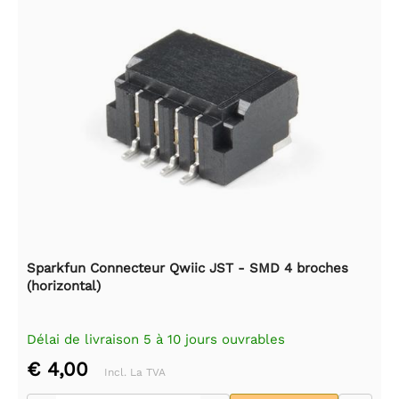
Sparkfun Connecteur Qwiic JST - SMD 4 broches
(horizontal)
Délai de livraison 5 à 10 jours ouvrables
€ 4,00
Incl. La TVA