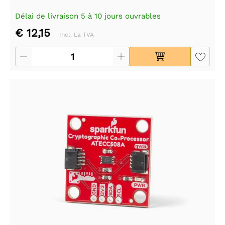
Délai de livraison 5 à 10 jours ouvrables
€ 12,15
Incl. La TVA