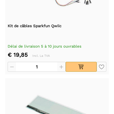
Kit de câbles Sparkfun Qwiic
Délai de livraison 5 à 10 jours ouvrables
€ 19,85
Incl. La TVA