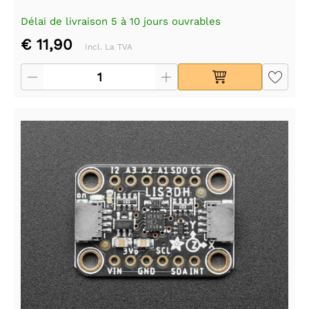
Délai de livraison 5 à 10 jours ouvrables
€ 11,90
Incl. La TVA