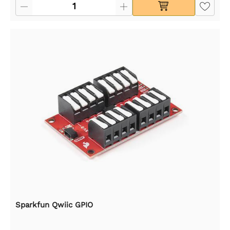
Sparkfun Qwiic GPIO