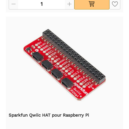
Sparkfun Qwiic HAT pour Raspberry Pi