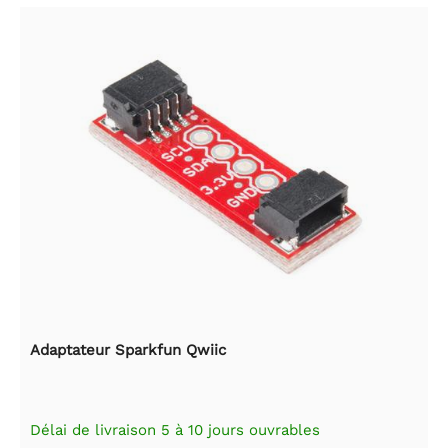
Adaptateur Sparkfun Qwiic
Délai de livraison 5 à 10 jours ouvrables