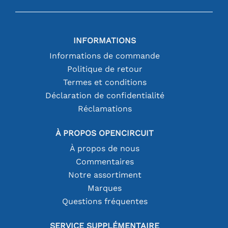
INFORMATIONS
Informations de commande
Politique de retour
Termes et conditions
Déclaration de confidentialité
Réclamations
À PROPOS OPENCIRCUIT
À propos de nous
Commentaires
Notre assortiment
Marques
Questions fréquentes
SERVICE SUPPLÉMENTAIRE