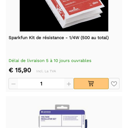
Sparkfun Kit de résistance - 1/4W (500 au total)
Délai de livraison 5 à 10 jours ouvrables
€ 15,90
Incl. La TVA