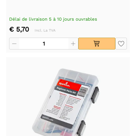
Délai de livraison 5 à 10 jours ouvrables
€ 5,70
Incl. La TVA