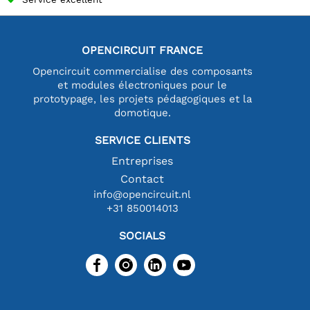
OPENCIRCUIT FRANCE
Opencircuit commercialise des composants
et modules électroniques pour le
prototypage, les projets pédagogiques et la
domotique.
SERVICE CLIENTS
Entreprises
Contact
info@opencircuit.nl
+31 850014013
SOCIALS