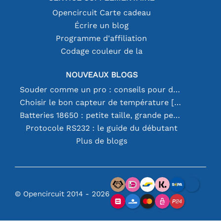
Opencircuit Carte cadeau
Écrire un blog
Programme d'affiliation
Codage couleur de la
NOUVEAUX BLOGS
Souder comme un pro : conseils pour des connexions électroniques parfaites
Choisir le bon capteur de température [youtube]
Batteries 18650 : petite taille, grande performance
Protocole RS232 : le guide du débutant
Plus de blogs
© Opencircuit 2014 - 2026