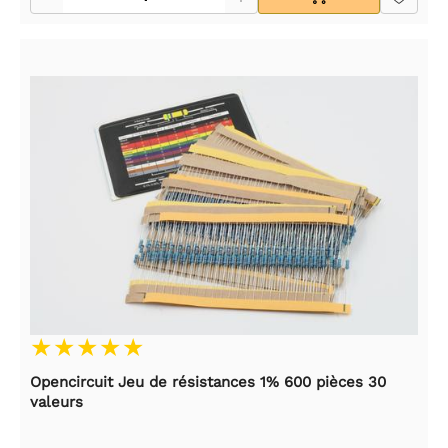
Opencircuit Jeu de résistances 1% 600 pièces 30
valeurs