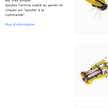
est très simple!
Ajoutez l'article oublié au panier et
cliquez sur "ajouter à la
commande".
Plus d'information