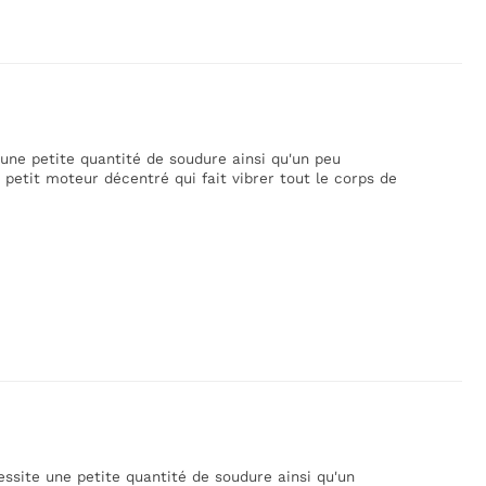
 une petite quantité de soudure ainsi qu'un peu
etit moteur décentré qui fait vibrer tout le corps de
essite une petite quantité de soudure ainsi qu'un