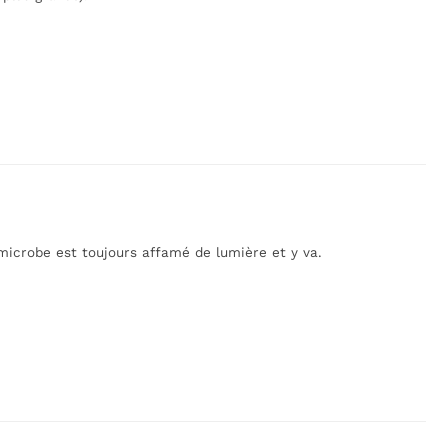
microbe est toujours affamé de lumière et y va.