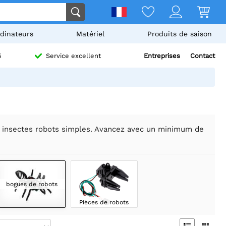
dinateurs
Matériel
Produits de saison
Entreprises
Contact
5
Service excellent
ts insectes robots simples. Avancez avec un minimum de
bogues de robots
Pièces de robots