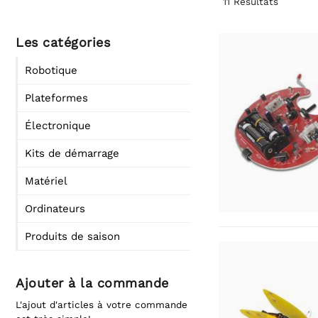
11
Résultats
Les catégories
Robotique
Plateformes
Électronique
Kits de démarrage
Matériel
Ordinateurs
Produits de saison
Ajouter à la commande
L'ajout d'articles à votre commande