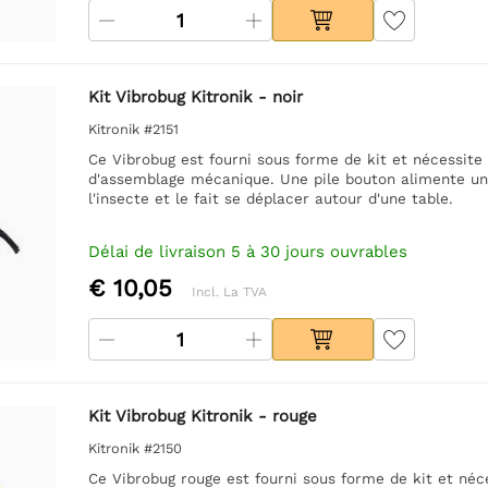
Kit Vibrobug Kitronik - noir
Kitronik #2151
Ce Vibrobug est fourni sous forme de kit et nécessite
d'assemblage mécanique. Une pile bouton alimente un p
l'insecte et le fait se déplacer autour d'une table.
Délai de livraison 5 à 30 jours ouvrables
€ 10,05
Incl. La TVA
Kit Vibrobug Kitronik - rouge
Kitronik #2150
Ce Vibrobug rouge est fourni sous forme de kit et néc