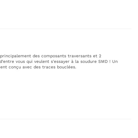
 principalement des composants traversants et 2
 d'entre vous qui veulent s'essayer à la soudure SMD ! Un
ment conçu avec des traces bouclées.