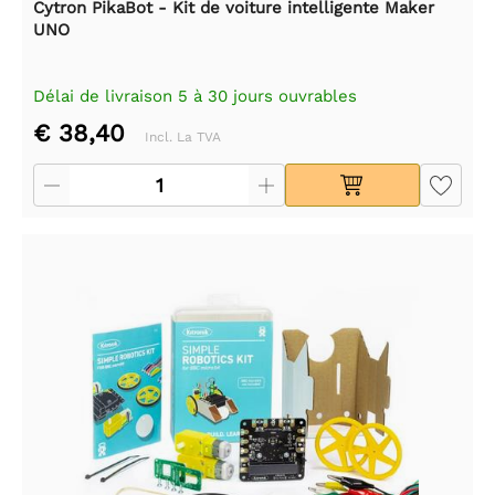
Cytron PikaBot - Kit de voiture intelligente Maker
UNO
Délai de livraison 5 à 30 jours ouvrables
€ 38,40
Incl. La TVA