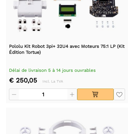
Pololu Kit Robot 3pi+ 32U4 avec Moteurs 75:1 LP (Kit
Édition Tortue)
Délai de livraison 5 à 14 jours ouvrables
€ 250,05
Incl. La TVA