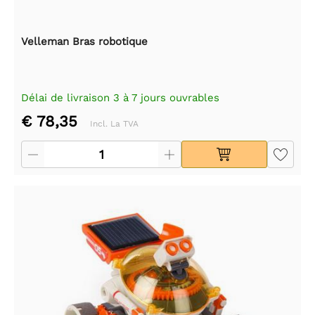
Velleman Bras robotique
Délai de livraison 3 à 7 jours ouvrables
€ 78,35
Incl. La TVA