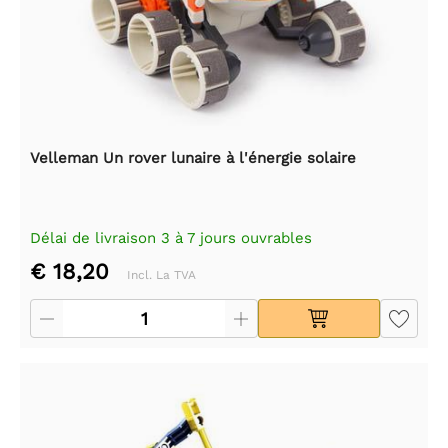
Velleman Un rover lunaire à l'énergie solaire
Délai de livraison 3 à 7 jours ouvrables
€ 18,20
Incl. La TVA