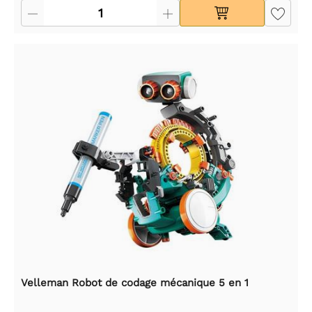
Velleman Robot de codage mécanique 5 en 1