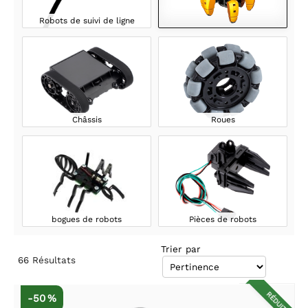
Robots de suivi de ligne
Châssis
Roues
bogues de robots
Pièces de robots
Trier par
66
Résultats
RÉDUIT
-50 %