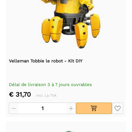
Velleman Tobbie le robot - Kit DIY
Délai de livraison 3 à 7 jours ouvrables
€ 31,70
Incl. La TVA