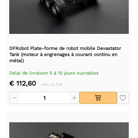
DFRobot Plate-forme de robot mobile Devastator
Tank (moteur à engrenages à courant continu en
métal)
Délai de livraison 5 à 10 jours ouvrables
€ 112,60
Incl. La TVA