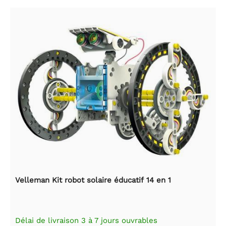
Velleman Kit robot solaire éducatif 14 en 1
Délai de livraison 3 à 7 jours ouvrables