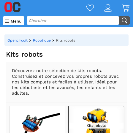

Menu
Opencircuit
Robotique
Kits robots
Kits robots
Découvrez notre sélection de kits robots.
Construisez et concevez vos propres robots avec
nos kits complets et faciles à utiliser. Idéal pour
les débutants et les avancés, les enfants et les
adultes.
Kits robots