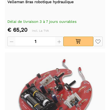
Velleman Bras robotique hydraulique
Délai de livraison 3 à 7 jours ouvrables
€ 65,20
Incl. La TVA