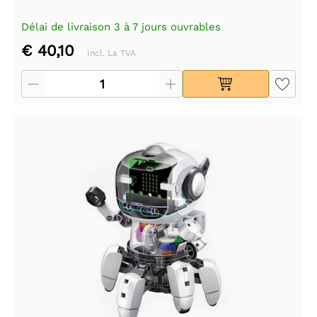
Délai de livraison 3 à 7 jours ouvrables
€ 40,10
Incl. La TVA