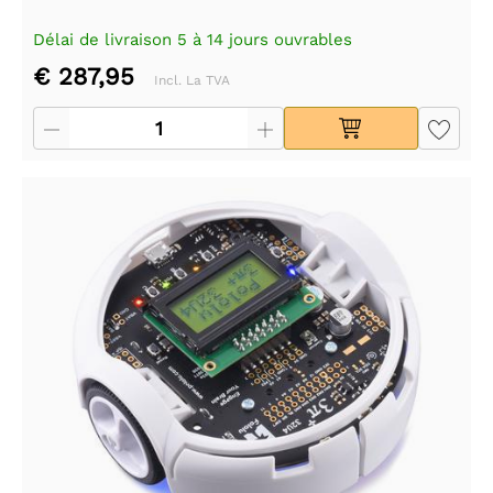
Délai de livraison 5 à 14 jours ouvrables
€ 287,95
Incl. La TVA