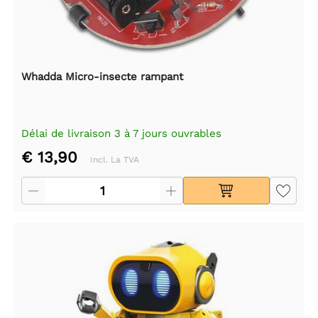
Whadda Micro-insecte rampant
Délai de livraison 3 à 7 jours ouvrables
€ 13,90
Incl. La TVA