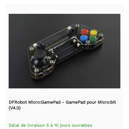
DFRobot Micro:GamePad - GamePad pour Micro:bit
(V4.0)
Délai de livraison 5 à 10 jours ouvrables