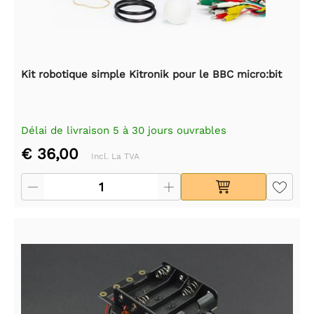
Kit robotique simple Kitronik pour le BBC micro:bit
Délai de livraison 5 à 30 jours ouvrables
€ 36,00
Incl. La TVA