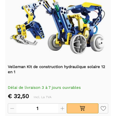
Velleman Kit de construction hydraulique solaire 12
en 1
Délai de livraison 3 à 7 jours ouvrables
€ 32,50
Incl. La TVA