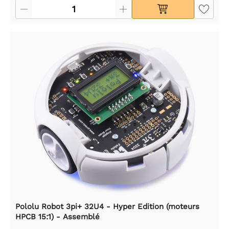
Pololu Robot 3pi+ 32U4 - Hyper Edition (moteurs
HPCB 15:1) - Assemblé