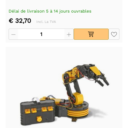
Délai de livraison 5 à 14 jours ouvrables
€ 32,70
Incl. La TVA