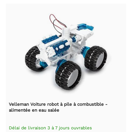
Velleman Voiture robot à pile à combustible -
alimentée en eau salée
Délai de livraison 3 à 7 jours ouvrables