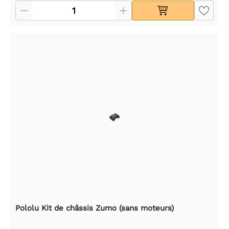
Pololu Kit de châssis Zumo (sans moteurs)