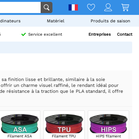
dinateurs
Matériel
Produits de saison
Entreprises
Contact
5
Service excellent
 finition lisse et brillante, similaire à la soie
offrir un charme visuel raffiné, le rendant idéal pour
e résistance à la traction que le PLA standard, il offre
Filament ASA
Filament TPU
HIPS filament