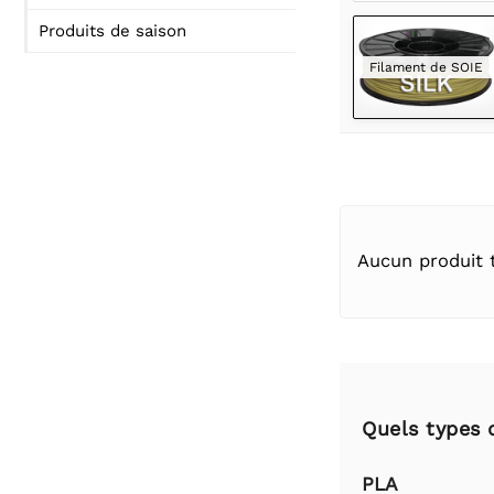
Produits de saison
Filament de SOIE
Aucun produit 
Quels types d
PLA