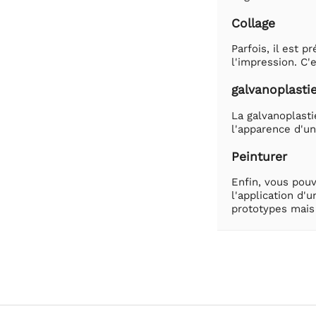
Collage
Parfois, il est 
l'impression. C'
galvanoplasti
La galvanoplasti
l'apparence d'un
Peinturer
Enfin, vous pou
l'application d'
prototypes mais 