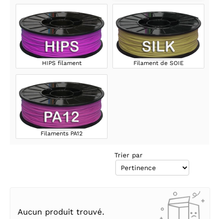
HIPS filament
Filament de SOIE
Filaments PA12
Trier par
Aucun produit trouvé.