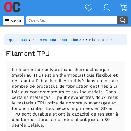

Menu
Opencircuit
Filament pour l'impression 3D
Filament TPU
Filament TPU
Le filament de polyuréthane thermoplastique
(matériau TPU) est un thermoplastique flexible et
résistant à l'abrasion. Il est utilisé dans un certain
nombre de processus de fabrication destinés à la
fois aux consommateurs et aux industriels. Dans
certains mélanges, il peut devenir très doux, mais
le matériau TPU offre de nombreux avantages et
fonctionnalités. Les pièces imprimées en 3D en
TPU sont durables et ont la capacité de résister à
des températures ambiantes allant jusqu'à 80
degrés Celsius.