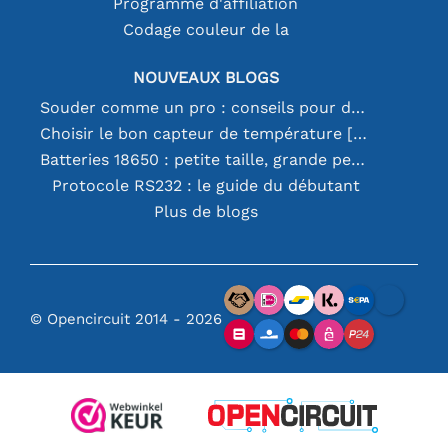
Programme d'affiliation
Codage couleur de la
NOUVEAUX BLOGS
Souder comme un pro : conseils pour des connexions électroniques parfaites
Choisir le bon capteur de température [youtube]
Batteries 18650 : petite taille, grande performance
Protocole RS232 : le guide du débutant
Plus de blogs
© Opencircuit 2014 - 2026