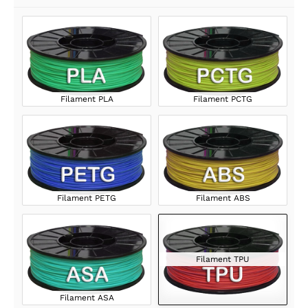
Filament PLA
Filament PCTG
Filament PETG
Filament ABS
Filament TPU
Filament ASA