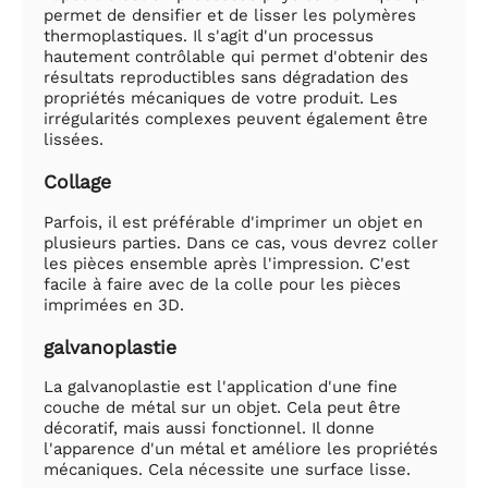
permet de densifier et de lisser les polymères
thermoplastiques. Il s'agit d'un processus
hautement contrôlable qui permet d'obtenir des
résultats reproductibles sans dégradation des
propriétés mécaniques de votre produit. Les
irrégularités complexes peuvent également être
lissées.
Collage
Parfois, il est préférable d'imprimer un objet en
plusieurs parties. Dans ce cas, vous devrez coller
les pièces ensemble après l'impression. C'est
facile à faire avec de la colle pour les pièces
imprimées en 3D.
galvanoplastie
La galvanoplastie est l'application d'une fine
couche de métal sur un objet. Cela peut être
décoratif, mais aussi fonctionnel. Il donne
l'apparence d'un métal et améliore les propriétés
mécaniques. Cela nécessite une surface lisse.