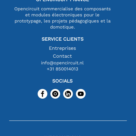
Opencircuit commercialise des composants
et modules électroniques pour le
prototypage, les projets pédagogiques et la
domotique.
SERVICE CLIENTS
Entreprises
Contact
info@opencircuit.nl
+31 850014013
SOCIALS