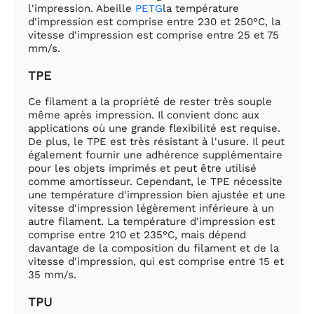
l'impression. Abeille
PETG
la température
d'impression est comprise entre 230 et 250°C, la
vitesse d'impression est comprise entre 25 et 75
mm/s.
TPE
Ce filament a la propriété de rester très souple
même après impression. Il convient donc aux
applications où une grande flexibilité est requise.
De plus, le TPE est très résistant à l'usure. Il peut
également fournir une adhérence supplémentaire
pour les objets imprimés et peut être utilisé
comme amortisseur. Cependant, le TPE nécessite
une température d'impression bien ajustée et une
vitesse d'impression légèrement inférieure à un
autre filament. La température d'impression est
comprise entre 210 et 235°C, mais dépend
davantage de la composition du filament et de la
vitesse d'impression, qui est comprise entre 15 et
35 mm/s.
TPU