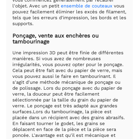
l'objet. Avec un petit
ensemble de couteaux
vous
pouvez facilement éliminer les excès de filament,
tels que les erreurs d'impression, les bords et les
supports.
Ponçage, vente aux enchères ou
tambourinage
Une impression 3D peut être finie de différentes
manières. Si vous avez de nombreuses
irrégularités, vous pouvez opter pour le ponçage.
Cela peut être fait avec du papier de verre, mais
vous pouvez aussi le faire en tambourinant. Il
s'agit d'une méthode mécanique de ponçage ou
de polissage. Lors du ponçage avec du papier de
verre, la douceur peut être facilement
sélectionnée par la taille du grain du papier de
verre. Le ponçage est très adapté aux grandes
surfaces.Lors du tambourinage, la pièce est
placée dans un récipient avec des grains abrasifs.
En faisant tourner le godet, les grains se
déplacent en face de la pièce et la pièce sera
poncée. L'avantage est qu'il est mécanique et