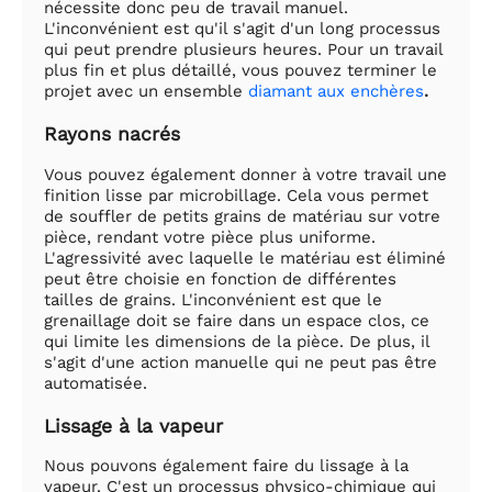
nécessite donc peu de travail manuel.
L'inconvénient est qu'il s'agit d'un long processus
qui peut prendre plusieurs heures. Pour un travail
plus fin et plus détaillé, vous pouvez terminer le
projet avec un ensemble
diamant aux enchères
.
Rayons nacrés
Vous pouvez également donner à votre travail une
finition lisse par microbillage. Cela vous permet
de souffler de petits grains de matériau sur votre
pièce, rendant votre pièce plus uniforme.
L'agressivité avec laquelle le matériau est éliminé
peut être choisie en fonction de différentes
tailles de grains. L'inconvénient est que le
grenaillage doit se faire dans un espace clos, ce
qui limite les dimensions de la pièce. De plus, il
s'agit d'une action manuelle qui ne peut pas être
automatisée.
Lissage à la vapeur
Nous pouvons également faire du lissage à la
vapeur. C'est un processus physico-chimique qui