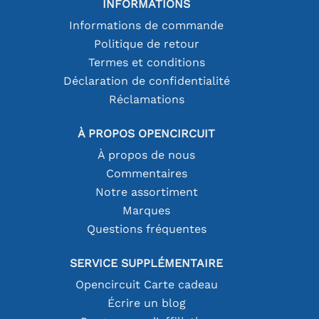
INFORMATIONS
Informations de commande
Politique de retour
Termes et conditions
Déclaration de confidentialité
Réclamations
À PROPOS OPENCIRCUIT
À propos de nous
Commentaires
Notre assortiment
Marques
Questions fréquentes
SERVICE SUPPLÉMENTAIRE
Opencircuit Carte cadeau
Écrire un blog