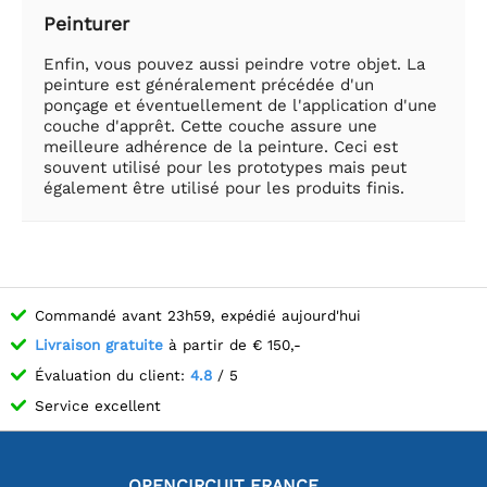
Peinturer
Enfin, vous pouvez aussi peindre votre objet. La
peinture est généralement précédée d'un
ponçage et éventuellement de l'application d'une
couche d'apprêt. Cette couche assure une
meilleure adhérence de la peinture. Ceci est
souvent utilisé pour les prototypes mais peut
également être utilisé pour les produits finis.
Commandé avant 23h59, expédié aujourd'hui
Livraison gratuite
à partir de € 150,-
Évaluation du client:
4.8
/ 5
Service excellent
OPENCIRCUIT FRANCE