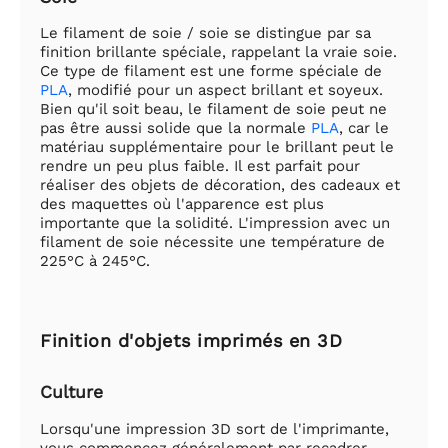
Le filament de soie / soie se distingue par sa
finition brillante spéciale, rappelant la vraie soie.
Ce type de filament est une forme spéciale de
PLA
, modifié pour un aspect brillant et soyeux.
Bien qu'il soit beau, le filament de soie peut ne
pas être aussi solide que la normale
PLA
, car le
matériau supplémentaire pour le brillant peut le
rendre un peu plus faible. Il est parfait pour
réaliser des objets de décoration, des cadeaux et
des maquettes où l'apparence est plus
importante que la solidité. L'impression avec un
filament de soie nécessite une température de
225°C à 245°C.
Finition d'objets imprimés en 3D
Culture
Lorsqu'une impression 3D sort de l'imprimante,
vous commencez généralement par recadrer