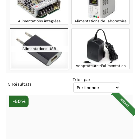
Alimentations intégrées
Alimentations de laboratoire
Alimentations USB
Adaptateurs d'alimentation
Trier par
5
Résultats
RÉDUIT
-50 %