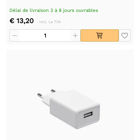
Délai de livraison 3 à 8 jours ouvrables
€ 13,20
Incl. La TVA