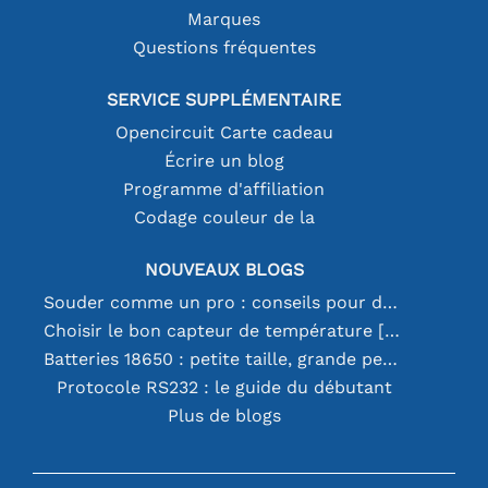
Marques
Questions fréquentes
SERVICE SUPPLÉMENTAIRE
Opencircuit Carte cadeau
Écrire un blog
Programme d'affiliation
Codage couleur de la
NOUVEAUX BLOGS
Souder comme un pro : conseils pour des connexions électroniques parfaites
Choisir le bon capteur de température [youtube]
Batteries 18650 : petite taille, grande performance
Protocole RS232 : le guide du débutant
Plus de blogs