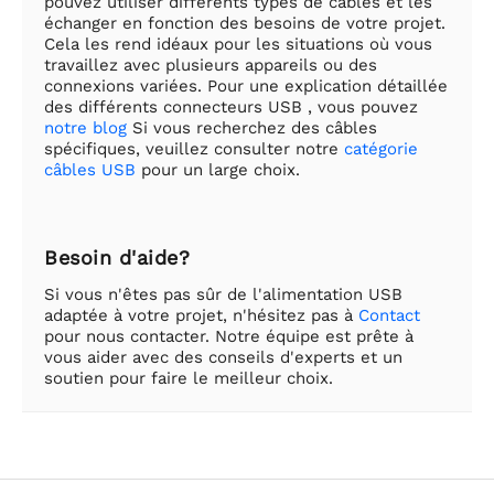
pouvez utiliser différents types de câbles et les
échanger en fonction des besoins de votre projet.
Cela les rend idéaux pour les situations où vous
travaillez avec plusieurs appareils ou des
connexions variées. Pour une explication détaillée
des différents connecteurs USB , vous pouvez
notre blog
Si vous recherchez des câbles
spécifiques, veuillez consulter notre
catégorie
câbles USB
pour un large choix.
Besoin d'aide?
Si vous n'êtes pas sûr de l'alimentation USB
adaptée à votre projet, n'hésitez pas à
Contact
pour nous contacter. Notre équipe est prête à
vous aider avec des conseils d'experts et un
soutien pour faire le meilleur choix.