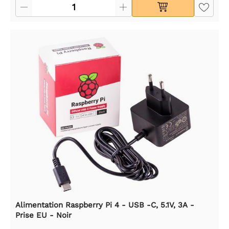
Alimentation Raspberry Pi 4 - USB -C, 5.1V, 3A -
Prise EU - Noir