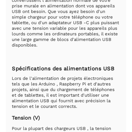
convertissent l'alimentation normale de votre
prise murale en alimentation dont vos appareils
USB ont besoin. Que vous ayez besoin d'un
simple chargeur pour votre téléphone ou votre
tablette, ou d'un adaptateur USB -C plus puissant
avec une tension variable pour les appareils plus
lourds comme les ordinateurs portables, il existe
une large gamme de blocs d'alimentation USB
disponibles.
Spécifications des alimentations USB
Lors de l'alimentation de projets électroniques
tels que les Arduino , Raspberry Pi et d'autres
projets, ainsi que du chargement de téléphones
et de tablettes, il est important d'utiliser une
alimentation USB qui fournit avec précision la
tension et le courant corrects.
Tension (V)
Pour la plupart des chargeurs USB , la tension