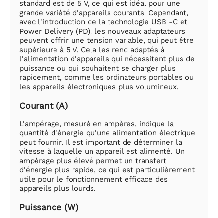
standard est de 5 V, ce qui est idéal pour une
grande variété d'appareils courants. Cependant,
avec l'introduction de la technologie USB -C et
Power Delivery (PD), les nouveaux adaptateurs
peuvent offrir une tension variable, qui peut être
supérieure à 5 V. Cela les rend adaptés à
l'alimentation d'appareils qui nécessitent plus de
puissance ou qui souhaitent se charger plus
rapidement, comme les ordinateurs portables ou
les appareils électroniques plus volumineux.
Courant (A)
L'ampérage, mesuré en ampères, indique la
quantité d'énergie qu'une alimentation électrique
peut fournir. Il est important de déterminer la
vitesse à laquelle un appareil est alimenté. Un
ampérage plus élevé permet un transfert
d'énergie plus rapide, ce qui est particulièrement
utile pour le fonctionnement efficace des
appareils plus lourds.
Puissance (W)