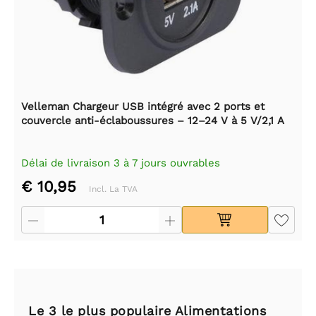
Velleman Chargeur USB intégré avec 2 ports et
couvercle anti-éclaboussures – 12–24 V à 5 V/2,1 A
Délai de livraison 3 à 7 jours ouvrables
€ 10,95
Incl. La TVA
Le 3 le plus populaire Alimentations