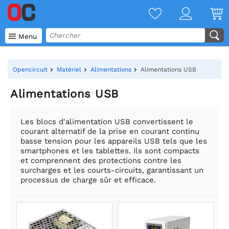

Menu
Opencircuit
Matériel
Alimentations
Alimentations USB
Alimentations USB
Les blocs d'alimentation USB convertissent le
courant alternatif de la prise en courant continu
basse tension pour les appareils USB tels que les
smartphones et les tablettes. Ils sont compacts
et comprennent des protections contre les
surcharges et les courts-circuits, garantissant un
processus de charge sûr et efficace.