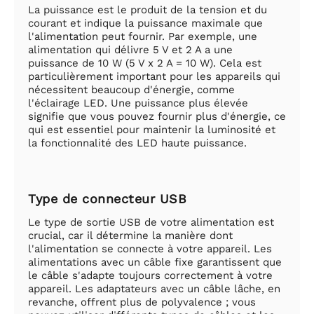
La puissance est le produit de la tension et du
courant et indique la puissance maximale que
l'alimentation peut fournir. Par exemple, une
alimentation qui délivre 5 V et 2 A a une
puissance de 10 W (5 V x 2 A = 10 W). Cela est
particulièrement important pour les appareils qui
nécessitent beaucoup d'énergie, comme
l'éclairage LED. Une puissance plus élevée
signifie que vous pouvez fournir plus d'énergie, ce
qui est essentiel pour maintenir la luminosité et
la fonctionnalité des LED haute puissance.
Type de connecteur USB
Le type de sortie USB de votre alimentation est
crucial, car il détermine la manière dont
l'alimentation se connecte à votre appareil. Les
alimentations avec un câble fixe garantissent que
le câble s'adapte toujours correctement à votre
appareil. Les adaptateurs avec un câble lâche, en
revanche, offrent plus de polyvalence ; vous