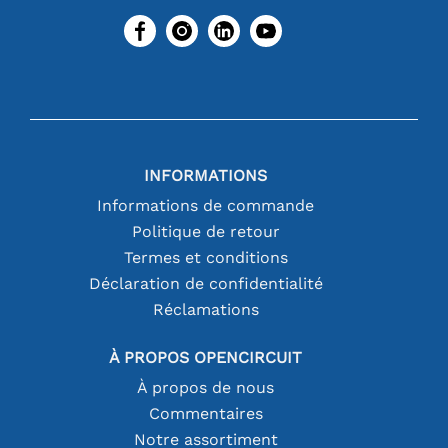
INFORMATIONS
Informations de commande
Politique de retour
Termes et conditions
Déclaration de confidentialité
Réclamations
À PROPOS OPENCIRCUIT
À propos de nous
Commentaires
Notre assortiment