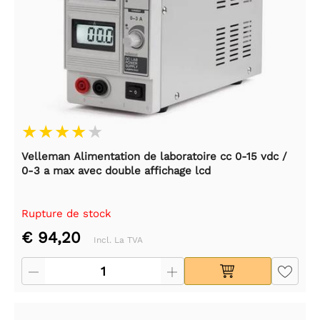
Velleman Alimentation de laboratoire cc 0-15 vdc /
0-3 a max avec double affichage lcd
Rupture de stock
€ 94,20
Incl. La TVA