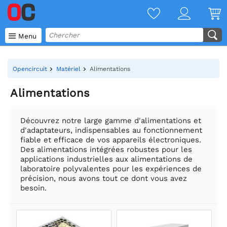

Menu
Opencircuit
Matériel
Alimentations
Alimentations
Découvrez notre large gamme d'alimentations et
d'adaptateurs, indispensables au fonctionnement
fiable et efficace de vos appareils électroniques.
Des alimentations intégrées robustes pour les
applications industrielles aux alimentations de
laboratoire polyvalentes pour les expériences de
précision, nous avons tout ce dont vous avez
besoin.