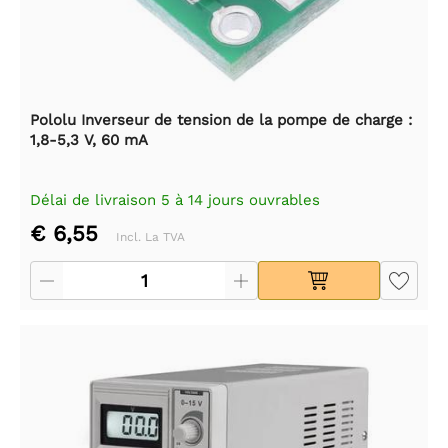
Pololu Inverseur de tension de la pompe de charge :
1,8-5,3 V, 60 mA
Délai de livraison 5 à 14 jours ouvrables
€ 6,55
Incl. La TVA