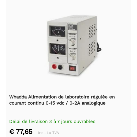
Whadda Alimentation de laboratoire régulée en
courant continu 0-15 vdc / 0-2A analogique
Délai de livraison 3 à 7 jours ouvrables
€ 77,65
Incl. La TVA