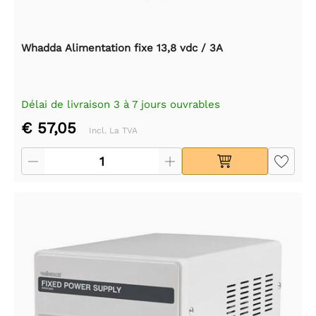
Whadda Alimentation fixe 13,8 vdc / 3A
Délai de livraison 3 à 7 jours ouvrables
€ 57,05
Incl. La TVA