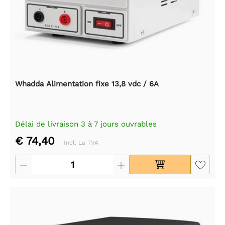
Whadda Alimentation fixe 13,8 vdc / 6A
Délai de livraison 3 à 7 jours ouvrables
€ 74,40
Incl. La TVA