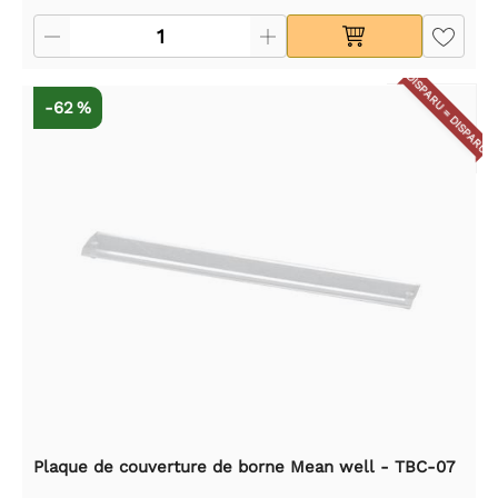
DISPARU = DISPARU
-62 %
Plaque de couverture de borne Mean well - TBC-07