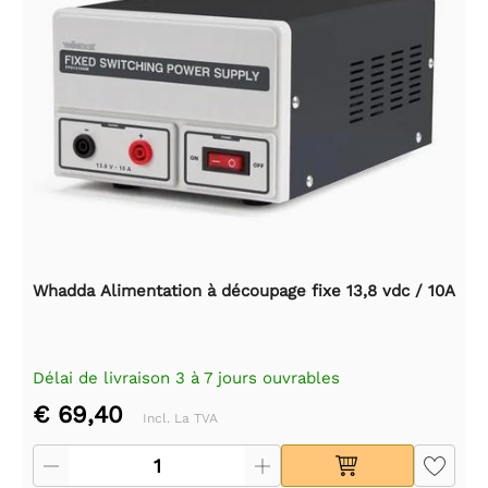
Whadda Alimentation à découpage fixe 13,8 vdc / 10A
Délai de livraison 3 à 7 jours ouvrables
€ 69,40
Incl. La TVA