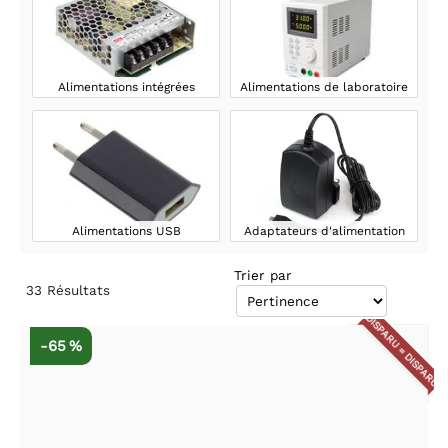
Alimentations intégrées
Alimentations de laboratoire
Alimentations USB
Adaptateurs d'alimentation
Trier par
33
Résultats
DISPARU = DISPARU
-65 %