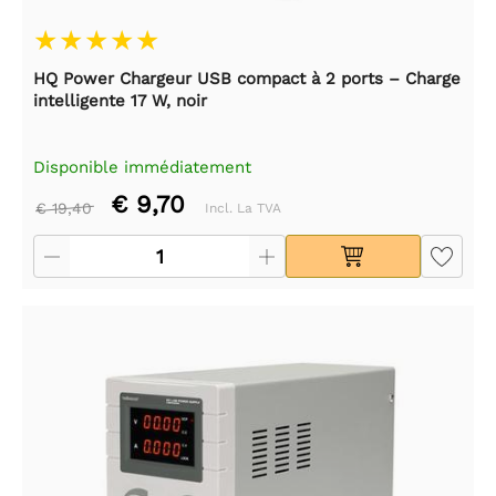
HQ Power Chargeur USB compact à 2 ports – Charge
intelligente 17 W, noir
Disponible immédiatement
€ 9,70
€ 19,40
Incl. La TVA