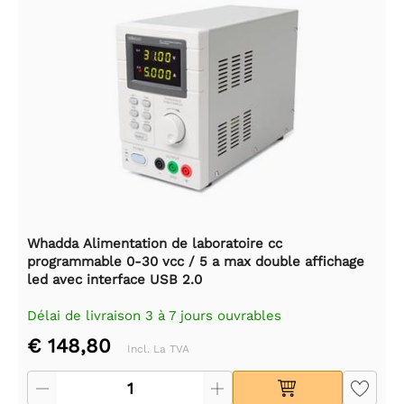
Whadda Alimentation de laboratoire cc
programmable 0-30 vcc / 5 a max double affichage
led avec interface USB 2.0
Délai de livraison 3 à 7 jours ouvrables
€ 148,80
Incl. La TVA