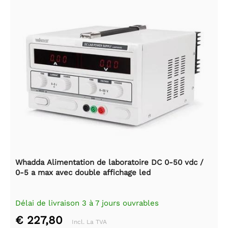
Whadda Alimentation de laboratoire DC 0-50 vdc /
0-5 a max avec double affichage led
Délai de livraison 3 à 7 jours ouvrables
€ 227,80
Incl. La TVA