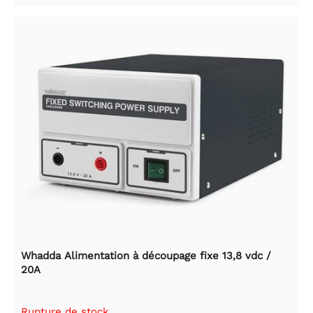
Whadda Alimentation à découpage fixe 13,8 vdc /
20A
Rupture de stock