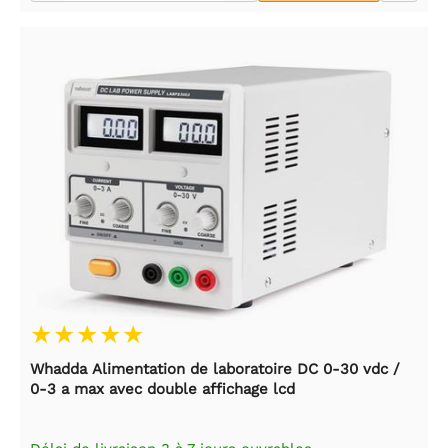
Whadda Alimentation de laboratoire DC 0-30 vdc /
0-3 a max avec double affichage lcd