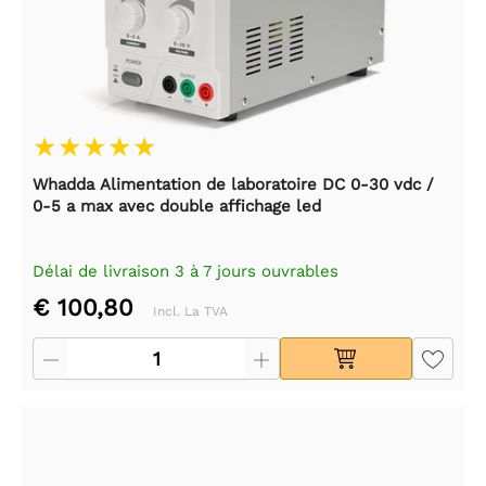
Whadda Alimentation de laboratoire DC 0-30 vdc /
0-5 a max avec double affichage led
Délai de livraison 3 à 7 jours ouvrables
€ 100,80
Incl. La TVA