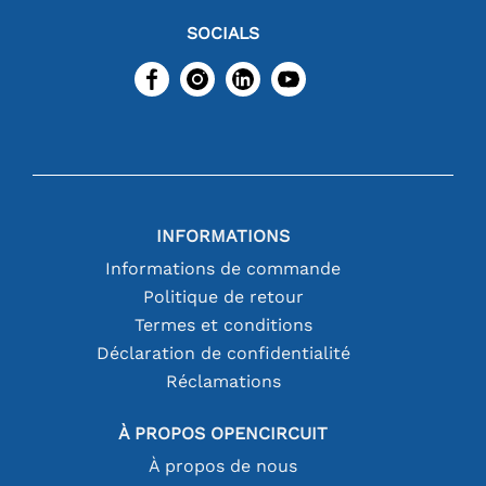
SOCIALS
INFORMATIONS
Informations de commande
Politique de retour
Termes et conditions
Déclaration de confidentialité
Réclamations
À PROPOS OPENCIRCUIT
À propos de nous