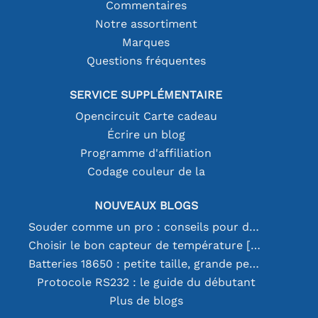
Commentaires
Notre assortiment
Marques
Questions fréquentes
SERVICE SUPPLÉMENTAIRE
Opencircuit Carte cadeau
Écrire un blog
Programme d'affiliation
Codage couleur de la
NOUVEAUX BLOGS
Souder comme un pro : conseils pour des connexions électroniques parfaites
Choisir le bon capteur de température [youtube]
Batteries 18650 : petite taille, grande performance
Protocole RS232 : le guide du débutant
Plus de blogs