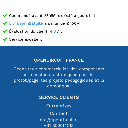
Commandé avant 23h59, expédié aujourd'hui
Livraison gratuite
à partir de € 150,-
Évaluation du client:
4.8
/ 5
Service excellent
OPENCIRCUIT FRANCE
Opencircuit commercialise des composants
et modules électroniques pour le
prototypage, les projets pédagogiques et la
domotique.
SERVICE CLIENTS
Entreprises
Contact
info@opencircuit.nl
+31 850014013