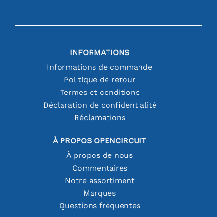
INFORMATIONS
Informations de commande
Politique de retour
Termes et conditions
Déclaration de confidentialité
Réclamations
À PROPOS OPENCIRCUIT
À propos de nous
Commentaires
Notre assortiment
Marques
Questions fréquentes