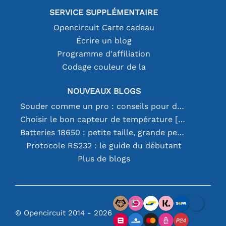
SERVICE SUPPLÉMENTAIRE
Opencircuit Carte cadeau
Écrire un blog
Programme d'affiliation
Codage couleur de la
NOUVEAUX BLOGS
Souder comme un pro : conseils pour des connexions électroniques parfaites
Choisir le bon capteur de température [youtube]
Batteries 18650 : petite taille, grande performance
Protocole RS232 : le guide du débutant
Plus de blogs
© Opencircuit 2014 - 2026