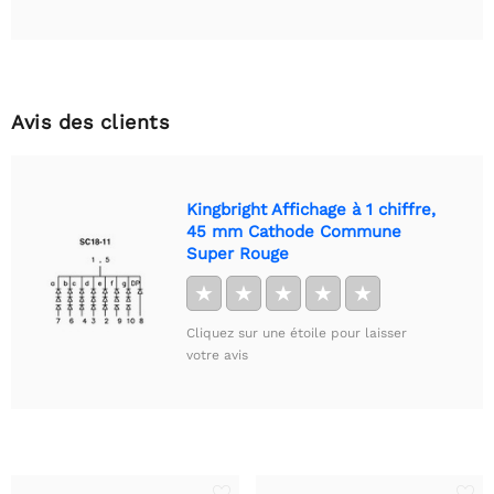
Avis des clients
Kingbright Affichage à 1 chiffre,
45 mm Cathode Commune
Super Rouge
★
★
★
★
★
Cliquez sur une étoile pour laisser
votre avis