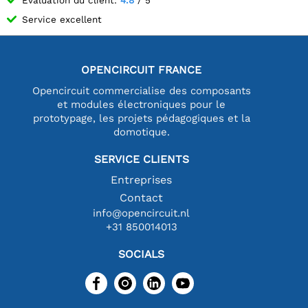
Service excellent
OPENCIRCUIT FRANCE
Opencircuit commercialise des composants
et modules électroniques pour le
prototypage, les projets pédagogiques et la
domotique.
SERVICE CLIENTS
Entreprises
Contact
info@opencircuit.nl
+31 850014013
SOCIALS