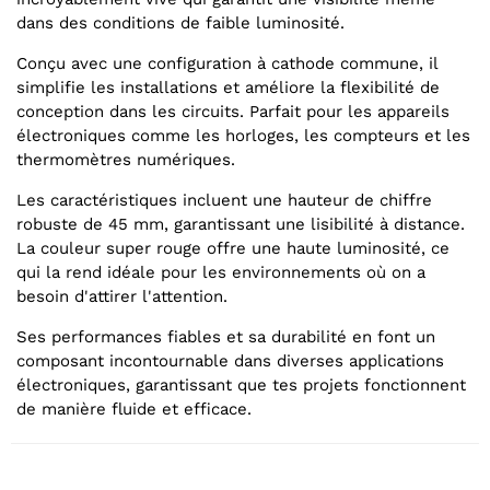
dans des conditions de faible luminosité.
Conçu avec une configuration à cathode commune, il
simplifie les installations et améliore la flexibilité de
conception dans les circuits. Parfait pour les appareils
électroniques comme les horloges, les compteurs et les
thermomètres numériques.
Les caractéristiques incluent une hauteur de chiffre
robuste de 45 mm, garantissant une lisibilité à distance.
La couleur super rouge offre une haute luminosité, ce
qui la rend idéale pour les environnements où on a
besoin d'attirer l'attention.
Ses performances fiables et sa durabilité en font un
composant incontournable dans diverses applications
électroniques, garantissant que tes projets fonctionnent
de manière fluide et efficace.