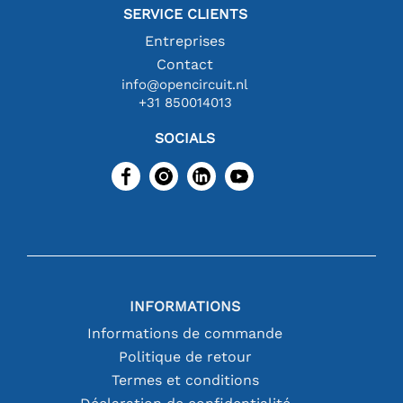
SERVICE CLIENTS
Entreprises
Contact
info@opencircuit.nl
+31 850014013
SOCIALS
INFORMATIONS
Informations de commande
Politique de retour
Termes et conditions