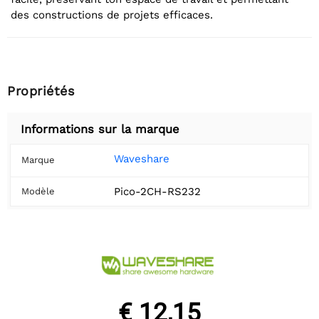
des constructions de projets efficaces.
Propriétés
Informations sur la marque
Waveshare
Marque
Pico-2CH-RS232
Modèle
€ 12,15