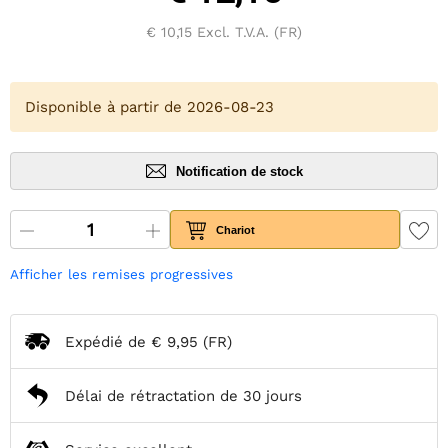
€ 10,15
Excl. T.V.A. (FR)
Disponible à partir de 2026-08-23
Notification de stock
Chariot
Afficher les remises progressives
Expédié de
€ 9,95
(FR)
Délai de rétractation de 30 jours