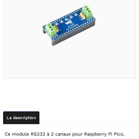
La description
Ce module RS232 à 2 canaux pour Raspberry Pi Pico,