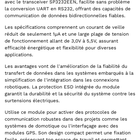
avec le transceiver SP3232EEN, facilite sans problème
la conversion UART en RS232, offrant des capacités de
communication de données bidirectionnelles fiables.
Les spécifications comprennent un courant de veille
réduit de seulement 1µA et une large plage de tension
de fonctionnement allant de 3,0V à 5,5V, assurant
efficacité énergétique et flexibilité pour diverses
applications.
Les avantages vont de l'amélioration de la fiabilité du
transfert de données dans les systèmes embarqués à la
simplification de l'intégration dans les connexions
robotiques. La protection ESD intégrée du module
garantit la durabilité et la sécurité du système contre les
surtensions électriques.
Utilise ce module pour activer des protocoles de
communication robustes dans des projets comme les
systèmes de domotique ou l'interfaçage avec des
modules GPS. Son design compact permet une fixation
facile, préservant ton espace de travail et permettant