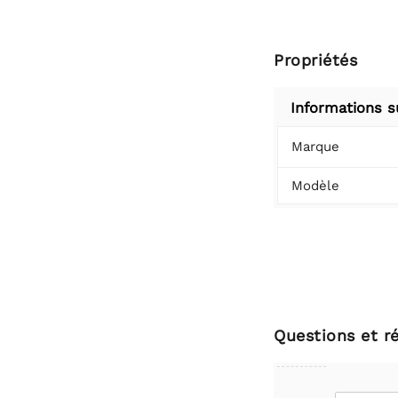
Propriétés
Informations s
Marque
Modèle
Questions et r