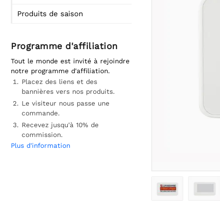
Produits de saison
Programme d'affiliation
Tout le monde est invité à rejoindre
notre programme d'affiliation.
Placez des liens et des
bannières vers nos produits.
Le visiteur nous passe une
commande.
Recevez jusqu'à 10% de
commission.
Plus d'information