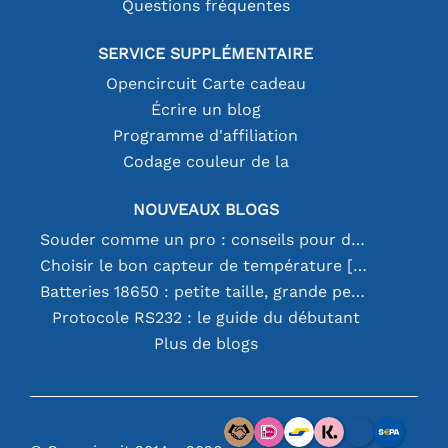
Questions fréquentes
SERVICE SUPPLÉMENTAIRE
Opencircuit Carte cadeau
Écrire un blog
Programme d'affiliation
Codage couleur de la
NOUVEAUX BLOGS
Souder comme un pro : conseils pour des connexions électroniques parfaites
Choisir le bon capteur de température [youtube]
Batteries 18650 : petite taille, grande performance
Protocole RS232 : le guide du débutant
Plus de blogs