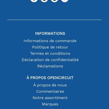
INFORMATIONS
Informations de commande
Politique de retour
Termes et conditions
Déclaration de confidentialité
Réclamations
À PROPOS OPENCIRCUIT
À propos de nous
Commentaires
Notre assortiment
Marques