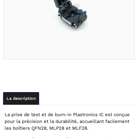
La description
La prise de test et de burn-in Plastronics IC est conçue
pour la précision et la durabilité, accueillant facilement
les boîtiers QFN28, MLP28 et MLF28.