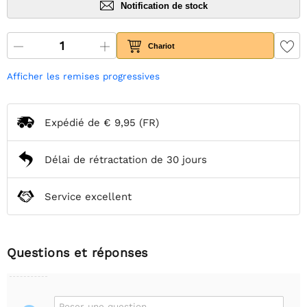
Notification de stock
Chariot
Afficher les remises progressives
Expédié de
€ 9,95
(FR)
Délai de rétractation de 30 jours
Service excellent
Questions et réponses
Poser une question