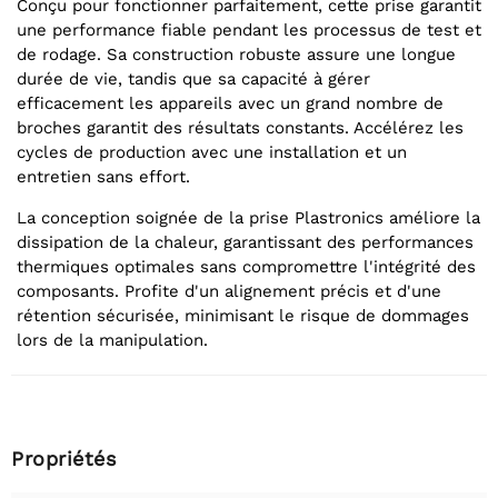
Conçu pour fonctionner parfaitement, cette prise garantit
une performance fiable pendant les processus de test et
de rodage. Sa construction robuste assure une longue
durée de vie, tandis que sa capacité à gérer
efficacement les appareils avec un grand nombre de
broches garantit des résultats constants. Accélérez les
cycles de production avec une installation et un
entretien sans effort.
La conception soignée de la prise Plastronics améliore la
dissipation de la chaleur, garantissant des performances
thermiques optimales sans compromettre l'intégrité des
composants. Profite d'un alignement précis et d'une
rétention sécurisée, minimisant le risque de dommages
lors de la manipulation.
Propriétés