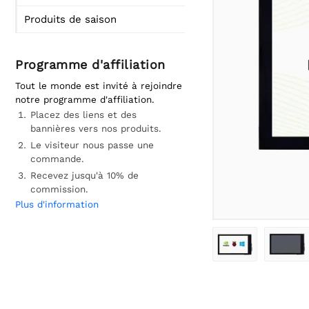
Produits de saison
Programme d'affiliation
Tout le monde est invité à rejoindre
notre programme d'affiliation.
Placez des liens et des
bannières vers nos produits.
Le visiteur nous passe une
commande.
Recevez jusqu'à 10% de
commission.
Plus d'information