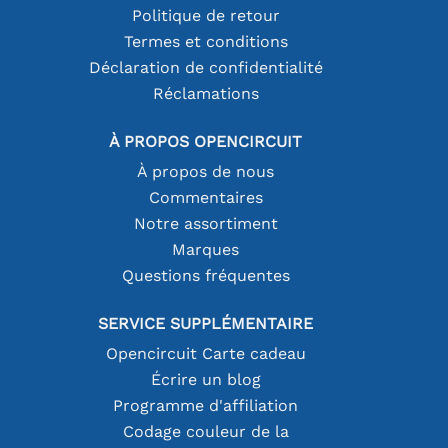
Politique de retour
Termes et conditions
Déclaration de confidentialité
Réclamations
À PROPOS OPENCIRCUIT
À propos de nous
Commentaires
Notre assortiment
Marques
Questions fréquentes
SERVICE SUPPLÉMENTAIRE
Opencircuit Carte cadeau
Écrire un blog
Programme d'affiliation
Codage couleur de la