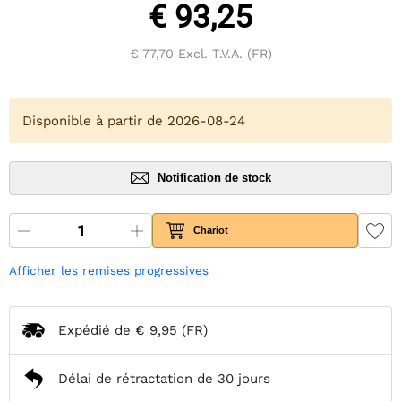
€ 93,25
€ 77,70
Excl. T.V.A. (FR)
Disponible à partir de 2026-08-24
Notification de stock
Chariot
Afficher les remises progressives
Expédié de
€ 9,95
(FR)
Délai de rétractation de 30 jours