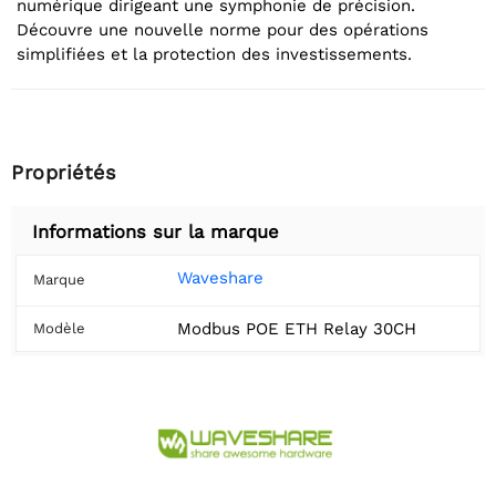
numérique dirigeant une symphonie de précision.
Découvre une nouvelle norme pour des opérations
simplifiées et la protection des investissements.
Propriétés
Informations sur la marque
Waveshare
Marque
Modbus POE ETH Relay 30CH
Modèle