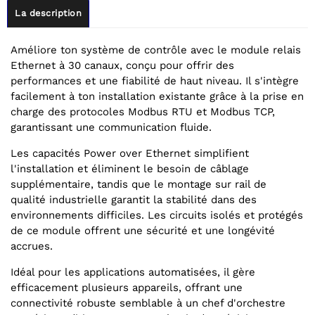
La description
Améliore ton système de contrôle avec le module relais
Ethernet à 30 canaux, conçu pour offrir des
performances et une fiabilité de haut niveau. Il s'intègre
facilement à ton installation existante grâce à la prise en
charge des protocoles Modbus RTU et Modbus TCP,
garantissant une communication fluide.
Les capacités Power over Ethernet simplifient
l'installation et éliminent le besoin de câblage
supplémentaire, tandis que le montage sur rail de
qualité industrielle garantit la stabilité dans des
environnements difficiles. Les circuits isolés et protégés
de ce module offrent une sécurité et une longévité
accrues.
Idéal pour les applications automatisées, il gère
efficacement plusieurs appareils, offrant une
connectivité robuste semblable à un chef d'orchestre