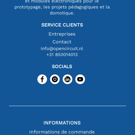
et modules électroniques pour le
prototypage, les projets pédagogiques et la
domotique.
SERVICE CLIENTS
Entreprises
Contact
info@opencircuit.nl
+31 850014013
SOCIALS
INFORMATIONS
Informations de commande