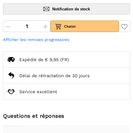
Notification de stock
Chariot
Afficher les remises progressives
Expédié de
€ 9,95
(FR)
Délai de rétractation de 30 jours
Service excellent
Questions et réponses