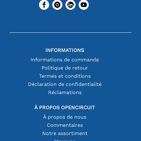
INFORMATIONS
Informations de commande
Politique de retour
Termes et conditions
Déclaration de confidentialité
Réclamations
À PROPOS OPENCIRCUIT
À propos de nous
Commentaires
Notre assortiment