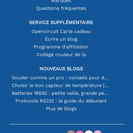
Marques
Questions fréquentes
SERVICE SUPPLÉMENTAIRE
Opencircuit Carte cadeau
Écrire un blog
Programme d'affiliation
Codage couleur de la
NOUVEAUX BLOGS
Souder comme un pro : conseils pour des connexions électroniques parfaites
Choisir le bon capteur de température [youtube]
Batteries 18650 : petite taille, grande performance
Protocole RS232 : le guide du débutant
Plus de blogs