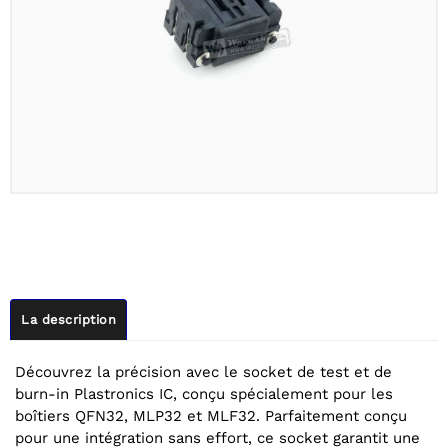
La description
Découvrez la précision avec le socket de test et de
burn-in Plastronics IC, conçu spécialement pour les
boîtiers QFN32, MLP32 et MLF32. Parfaitement conçu
pour une intégration sans effort, ce socket garantit une